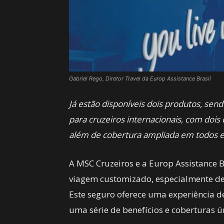
Gabriel Rego, Diretor Travel da Europ Assistance Brasil
Já estão disponíveis dois produtos, sen
para cruzeiros internacionais, com dois
além de cobertura ampliada em todos e
A MSC Cruzeiros e a Europ Assistance
viagem customizado, especialmente de
Este seguro oferece uma experiência d
uma série de benefícios e coberturas 