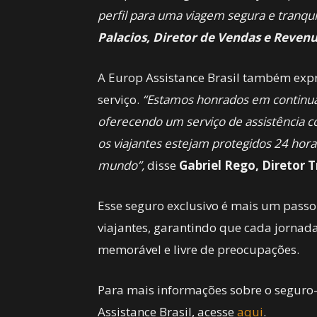
perfil para uma viagem segura e tranqui
Palacios, Diretor de Vendas e Revenu
A Europ Assistance Brasil também exp
serviço.
“Estamos honrados em continua
oferecendo um serviço de assistência co
os viajantes estejam protegidos 24 hora
mundo”,
disse
Gabriel Rego, Diretor T
Esse seguro exclusivo é mais um passo
viajantes, garantindo que cada jornad
memorável e livre de preocupações.
Para mais informações sobre o seguro
Assistance Brasil, acesse
aqui
.