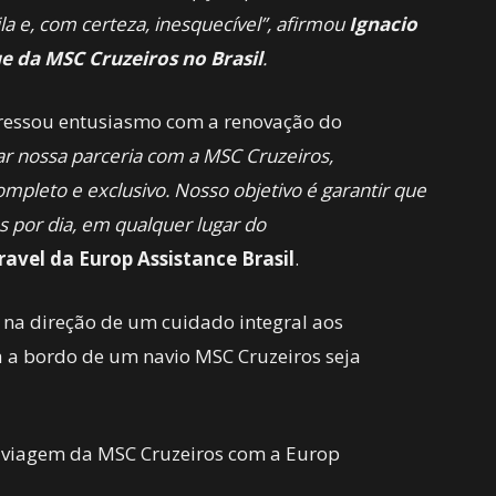
la e, com certeza, inesquecível”, afirmou
Ignacio
e da MSC Cruzeiros no Brasil
.
ressou entusiasmo com a renovação do
r nossa parceria com a MSC Cruzeiros,
mpleto e exclusivo. Nosso objetivo é garantir que
s por dia, em qualquer lugar do
ravel da Europ Assistance Brasil
.
 na direção de um cuidado integral aos
a a bordo de um navio MSC Cruzeiros seja
-viagem da MSC Cruzeiros com a Europ