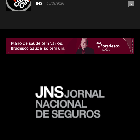
JNS
-
06/08/2026
0