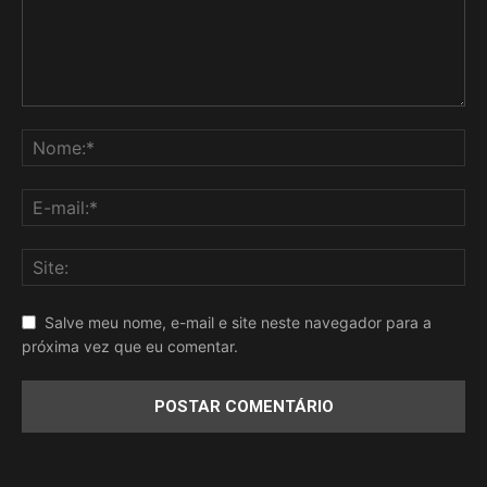
Salve meu nome, e-mail e site neste navegador para a
próxima vez que eu comentar.