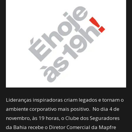
Lideranças inspiradoras criam legados e tornam o
ambiente corporativo mais positivo. No dia 4 de
novembro, às 19 horas, o Clube dos Seguradores
da Bahia recebe o Diretor Comercial da Mapfre