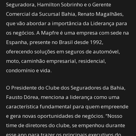
Seguradora, Hamilton Sobrinho e o Gerente
Comercial da Sucursal Bahia, Renato Magalhães,
que vão abordar a importância da Liderança para
os negócios. A Mapfre é uma empresa com sede na
Espanha, presente no Brasil desde 1992,
oferecendo soluções em seguros de automóvel,
moto, caminhão empresarial, residencial,
condomínio e vida.
O Presidente do Clube dos Seguradores da Bahia,
Fausto Dórea, menciona a liderança como uma
característica fundamental para quem empreende
e gera novas oportunidades de negócios. “Nosso
time de diretores do clube, se empenhou durante
esse ano para trazer os principais executivos do