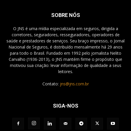
SOBRE NÓS
O JNS é uma mídia especializada em seguros, dirigida a
corretores, seguradores, resseguradores, operadores de
saúde e prestadores de serviços. Seu braço impresso, o Jornal
Nacional de Seguros, é distribuído mensalmente há 29 anos
para todo o Brasil. Fundado em 1992 pelo jornalista Nelito
Carvalho (1936-2013), o JNS mantém firme o propósito que
motivou sua criação: levar informação de qualidade a seus
leitores.
Contato:
jns@jns.com.br
SIGA-NOS