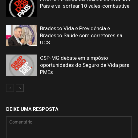
Pais e vai sortear 10 vales-combustível
Bradesco Vida e Previdência e
Bradesco Saúde com corretores na
UCS
CSP-MG debate em simpósio
oportunidades do Seguro de Vida para
PMEs
DEIXE UMA RESPOSTA