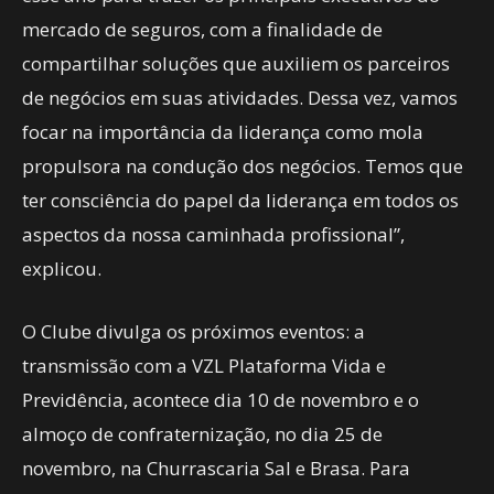
mercado de seguros, com a finalidade de
compartilhar soluções que auxiliem os parceiros
de negócios em suas atividades. Dessa vez, vamos
focar na importância da liderança como mola
propulsora na condução dos negócios. Temos que
ter consciência do papel da liderança em todos os
aspectos da nossa caminhada profissional”,
explicou.
O Clube divulga os próximos eventos: a
transmissão com a VZL Plataforma Vida e
Previdência, acontece dia 10 de novembro e o
almoço de confraternização, no dia 25 de
novembro, na Churrascaria Sal e Brasa. Para