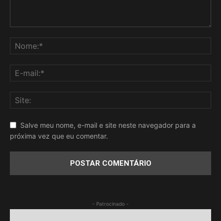
Salve meu nome, e-mail e site neste navegador para a
próxima vez que eu comentar.
- Patrocinado -