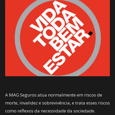
A MAG Seguros atua normalmente em riscos de
morte, invalidez e sobrevivência, e trata esses riscos
como reflexos da necessidade da sociedade.