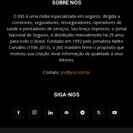
SOBRE NÓS
O JNS é uma mídia especializada em seguros, dirigida a
corretores, seguradores, resseguradores, operadores de
saúde e prestadores de serviços. Seu braço impresso, o Jornal
Nacional de Seguros, é distribuído mensalmente há 29 anos
para todo o Brasil. Fundado em 1992 pelo jornalista Nelito
Carvalho (1936-2013), o JNS mantém firme o propósito que
motivou sua criação: levar informação de qualidade a seus
leitores.
Contato:
jns@jns.com.br
SIGA-NOS