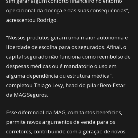
sim gerar algum conforto financeiro no entorno
operacional da doença e das suas consequências”,
acrescentou Rodrigo.
“Nossos produtos geram uma maior autonomia e
liberdade de escolha para os segurados. Afinal, o
capital segurado não funciona como reembolso de
despesas médicas ou é mandatório o uso em
alguma dependência ou estrutura médica”,
completou Thiago Levy, head do pilar Bem-Estar
da MAG Seguros.
Esse diferencial da MAG, com tantos benefícios,
permite novos argumentos de venda para os
corretores, contribuindo com a geração de novos