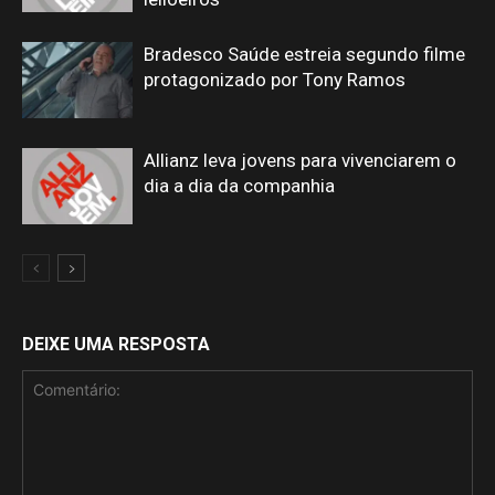
Bradesco Saúde estreia segundo filme
protagonizado por Tony Ramos
Allianz leva jovens para vivenciarem o
dia a dia da companhia
DEIXE UMA RESPOSTA