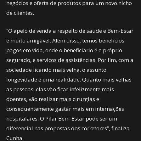
negócios e oferta de produtos para um novo nicho
de clientes.
“O apelo de venda a respeito de saúde e Bem-Estar
é muito amigável. Além disso, temos benefícios
pagos em vida, onde o beneficiário é o próprio
segurado, e serviços de assistências. Por fim, com a
sociedade ficando mais velha, o assunto
longevidade é uma realidade. Quanto mais velhas
as pessoas, elas vão ficar infelizmente mais
doentes, vão realizar mais cirurgias e
consequentemente gastar mais em internações
hospitalares. O Pilar Bem-Estar pode ser um
diferencial nas propostas dos corretores”, finaliza
Cunha.