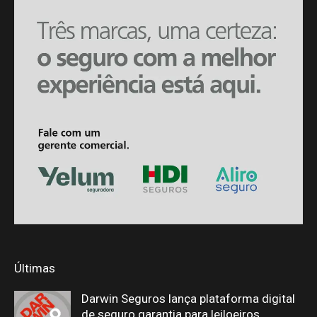
Últimas
Darwin Seguros lança plataforma digital
de seguro garantia para leiloeiros