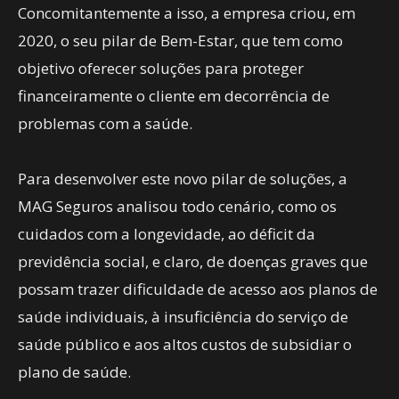
Concomitantemente a isso, a empresa criou, em
2020, o seu pilar de Bem-Estar, que tem como
objetivo oferecer soluções para proteger
financeiramente o cliente em decorrência de
problemas com a saúde.
Para desenvolver este novo pilar de soluções, a
MAG Seguros analisou todo cenário, como os
cuidados com a longevidade, ao déficit da
previdência social, e claro, de doenças graves que
possam trazer dificuldade de acesso aos planos de
saúde individuais, à insuficiência do serviço de
saúde público e aos altos custos de subsidiar o
plano de saúde.