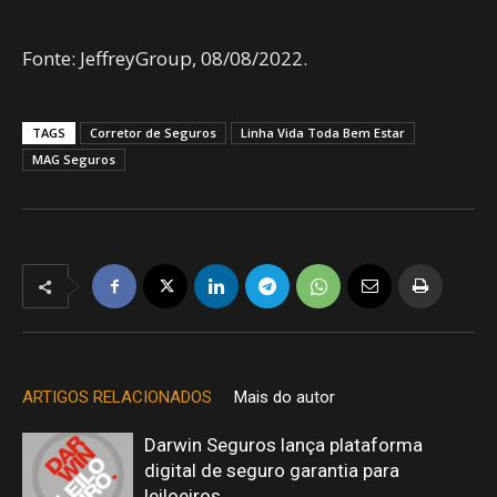
Fonte: JeffreyGroup, 08/08/2022.
TAGS
Corretor de Seguros
Linha Vida Toda Bem Estar
MAG Seguros
ARTIGOS RELACIONADOS
Mais do autor
Darwin Seguros lança plataforma
digital de seguro garantia para
leiloeiros