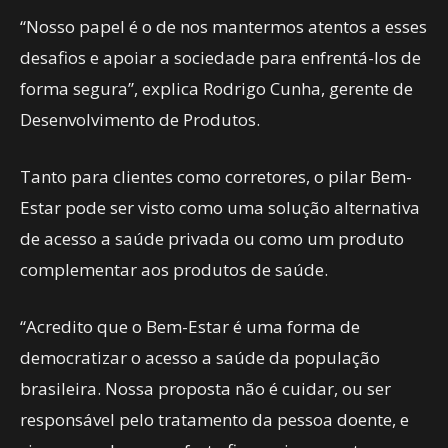
“Nosso papel é o de nos mantermos atentos a esses
desafios e apoiar a sociedade para enfrentá-los de
forma segura”, explica Rodrigo Cunha, gerente de
Desenvolvimento de Produtos.
Tanto para clientes como corretores, o pilar Bem-
Estar pode ser visto como uma solução alternativa
de acesso a saúde privada ou como um produto
complementar aos produtos de saúde.
“Acredito que o Bem-Estar é uma forma de
democratizar o acesso a saúde da população
brasileira. Nossa proposta não é cuidar, ou ser
responsável pelo tratamento da pessoa doente, e