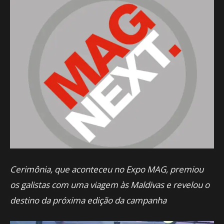
Cerimônia, que aconteceu no Expo MAG, premiou
os galistas com uma viagem às Maldivas e revelou o
destino da próxima edição da campanha