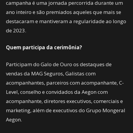
campanha é uma jornada percorrida durante um
ano inteiro e são premiados aqueles que mais se
destacaram e mantiveram a regularidade ao longo
de 2023.
Quem participa da cerimônia?
Participam do Galo de Ouro os destaques de
vendas da MAG Seguros, Galistas com
acompanhantes, parceiros com acompanhante, C-
Level, conselho e convidados da Aegon com
acompanhante, diretores executivos, comerciais e
marketing, além de executivos do Grupo Mongeral
Aegon.