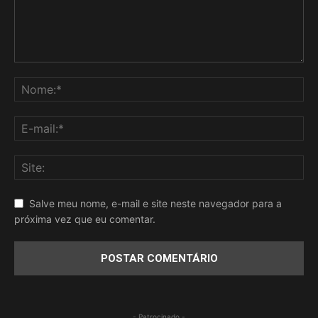
Salve meu nome, e-mail e site neste navegador para a
próxima vez que eu comentar.
- Patrocinado -