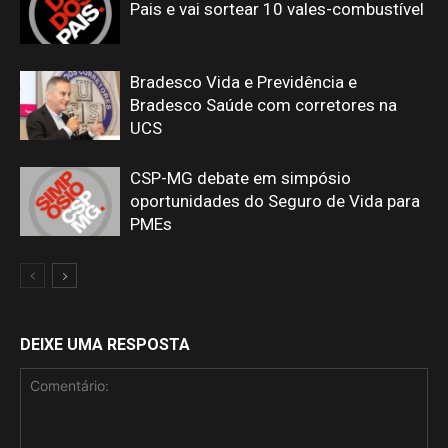
Pais e vai sortear 10 vales-combustível
Bradesco Vida e Previdência e
Bradesco Saúde com corretores na
UCS
CSP-MG debate em simpósio
oportunidades do Seguro de Vida para
PMEs
DEIXE UMA RESPOSTA