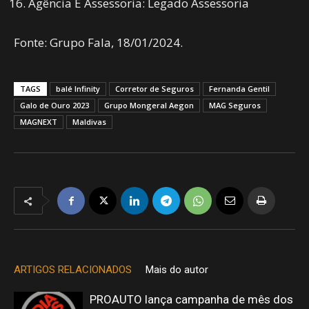
Agência E Assessoria: Legado Assessoria
Fonte: Grupo Fala, 18/01/2024.
TAGS
balé Infinity
Corretor de Seguros
Fernanda Gentil
Galo de Ouro 2023
Grupo Mongeral Aegon
MAG Seguros
MAGNEXT
Maldivas
ARTIGOS RELACIONADOS
Mais do autor
PROAUTO lança campanha de mês dos