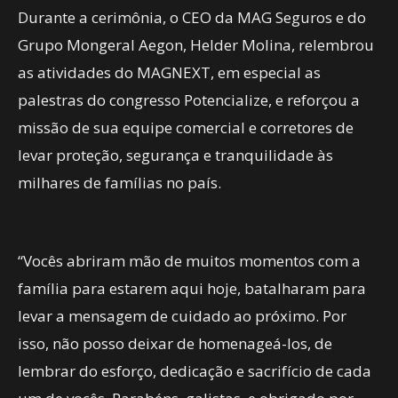
Durante a cerimônia, o CEO da MAG Seguros e do
Grupo Mongeral Aegon, Helder Molina, relembrou
as atividades do MAGNEXT, em especial as
palestras do congresso Potencialize, e reforçou a
missão de sua equipe comercial e corretores de
levar proteção, segurança e tranquilidade às
milhares de famílias no país.
“Vocês abriram mão de muitos momentos com a
família para estarem aqui hoje, batalharam para
levar a mensagem de cuidado ao próximo. Por
isso, não posso deixar de homenageá-los, de
lembrar do esforço, dedicação e sacrifício de cada