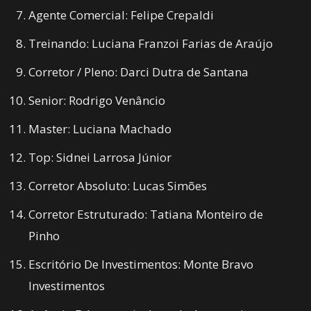
Agente Comercial: Felipe Crepaldi
Treinando: Luciana Franzoi Farias de Araújo
Corretor / Pleno: Darci Dutra de Santana
Senior: Rodrigo Venâncio
Master: Luciana Machado
Top: Sidnei Larrosa Júnior
Corretor Absoluto: Lucas Simões
Corretor Estruturado: Tatiana Monteiro de
Pinho
Escritório De Investimentos: Monte Bravo
Investimentos