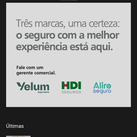
Últimas