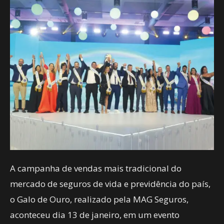
A campanha de vendas mais tradicional do
mercado de seguros de vida e previdência do país,
o Galo de Ouro, realizado pela MAG Seguros,
aconteceu dia 13 de janeiro, em um evento