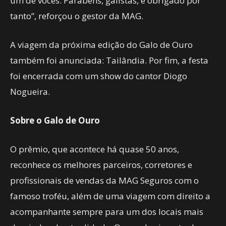
um de vocês. Parabéns, galistas, e obrigado por
tanto”, reforçou o gestor da MAG.
A viagem da próxima edição do Galo de Ouro
também foi anunciada: Tailândia. Por fim, a festa
foi encerrada com um show do cantor Diogo
Nogueira.
Sobre o Galo de Ouro
O prêmio, que acontece há quase 50 anos,
reconhece os melhores parceiros, corretores e
profissionais de vendas da MAG Seguros com o
famoso troféu, além de uma viagem com direito a
acompanhante sempre para um dos locais mais