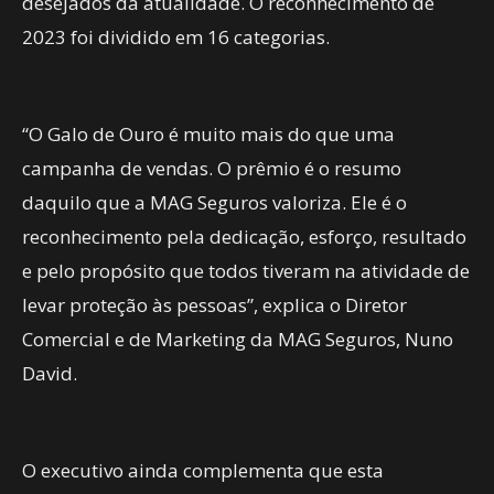
desejados da atualidade. O reconhecimento de
2023 foi dividido em 16 categorias.
“O Galo de Ouro é muito mais do que uma
campanha de vendas. O prêmio é o resumo
daquilo que a MAG Seguros valoriza. Ele é o
reconhecimento pela dedicação, esforço, resultado
e pelo propósito que todos tiveram na atividade de
levar proteção às pessoas”, explica o Diretor
Comercial e de Marketing da MAG Seguros, Nuno
David.
O executivo ainda complementa que esta