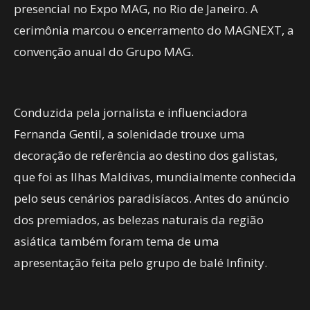
presencial no Expo MAG, no Rio de Janeiro. A
cerimônia marcou o encerramento do MAGNEXT, a
convenção anual do Grupo MAG.
Conduzida pela jornalista e influenciadora
Fernanda Gentil, a solenidade trouxe uma
decoração de referência ao destino dos galistas,
que foi as Ilhas Maldivas, mundialmente conhecida
pelo seus cenários paradisíacos. Antes do anúncio
dos premiados, as belezas naturais da região
asiática também foram tema de uma
apresentação feita pelo grupo de balé Infinity.