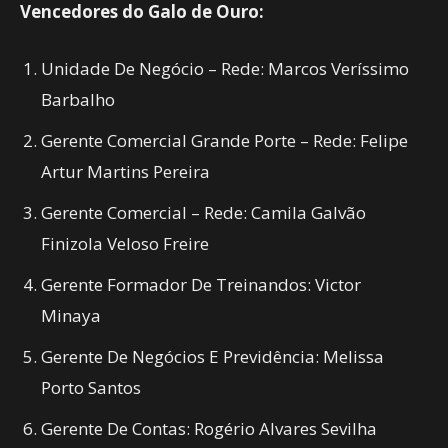
Vencedores do Galo de Ouro:
Unidade De Negócio – Rede: Marcos Veríssimo
Barbalho
Gerente Comercial Grande Porte – Rede: Felipe
Artur Martins Pereira
Gerente Comercial – Rede: Camila Galvão
Finizola Veloso Freire
Gerente Formador De Treinandos: Victor
Minaya
Gerente De Negócios E Previdência: Melissa
Porto Santos
Gerente De Contas: Rogério Alvares Sevilha