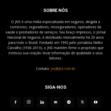
SOBRE NÓS
O JNS é uma mídia especializada em seguros, dirigida a
corretores, seguradores, resseguradores, operadores de
saúde e prestadores de serviços. Seu braço impresso, o Jornal
Nacional de Seguros, é distribuído mensalmente há 29 anos
para todo o Brasil. Fundado em 1992 pelo jornalista Nelito
Carvalho (1936-2013), o JNS mantém firme o propósito que
motivou sua criação: levar informação de qualidade a seus
leitores.
Contato:
jns@jns.com.br
SIGA-NOS