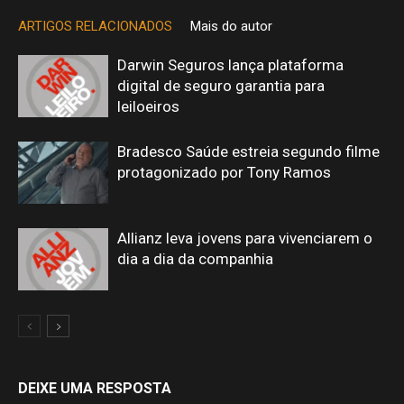
ARTIGOS RELACIONADOS
Mais do autor
Darwin Seguros lança plataforma
digital de seguro garantia para
leiloeiros
Bradesco Saúde estreia segundo filme
protagonizado por Tony Ramos
Allianz leva jovens para vivenciarem o
dia a dia da companhia
DEIXE UMA RESPOSTA