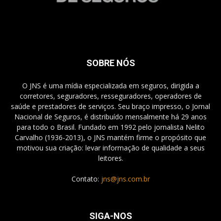
SOBRE NÓS
O JNS é uma mídia especializada em seguros, dirigida a
corretores, seguradores, resseguradores, operadores de
saúde e prestadores de serviços. Seu braço impresso, o Jornal
Nacional de Seguros, é distribuído mensalmente há 29 anos
para todo o Brasil. Fundado em 1992 pelo jornalista Nelito
Carvalho (1936-2013), o JNS mantém firme o propósito que
motivou sua criação: levar informação de qualidade a seus
leitores.
Contato:
jns@jns.com.br
SIGA-NOS