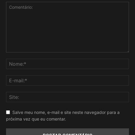
Salve meu nome, e-mail e site neste navegador para a
próxima vez que eu comentar.