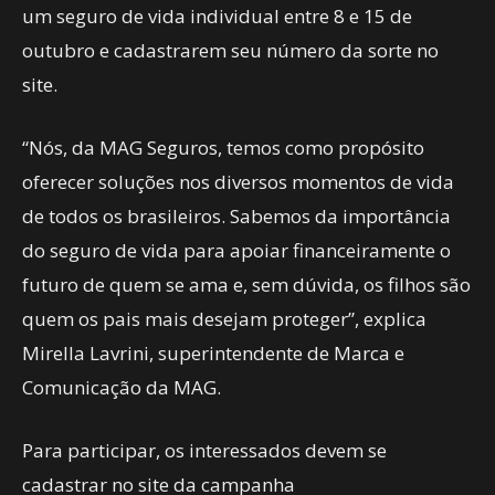
um seguro de vida individual entre 8 e 15 de
outubro e cadastrarem seu número da sorte no
site.
“Nós, da MAG Seguros, temos como propósito
oferecer soluções nos diversos momentos de vida
de todos os brasileiros. Sabemos da importância
do seguro de vida para apoiar financeiramente o
futuro de quem se ama e, sem dúvida, os filhos são
quem os pais mais desejam proteger”, explica
Mirella Lavrini, superintendente de Marca e
Comunicação da MAG.
Para participar, os interessados devem se
cadastrar no site da campanha