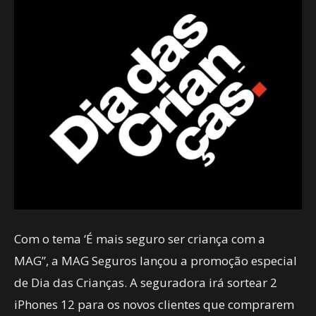
Com o tema ‘É mais seguro ser criança com a
MAG”, a MAG Seguros lançou a promoção especial
de Dia das Crianças. A seguradora irá sortear 2
iPhones 12 para os novos clientes que comprarem