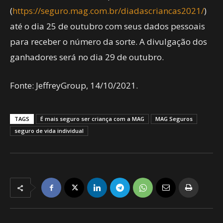
(
https://seguro.mag.com.br/diadascriancas2021/
)
até o dia 25 de outubro com seus dados pessoais
para receber o número da sorte. A divulgação dos
ganhadores será no dia 29 de outubro.
Fonte: JeffreyGroup, 14/10/2021.
TAGS
É mais seguro ser criança com a MAG
MAG Seguros
seguro de vida individual