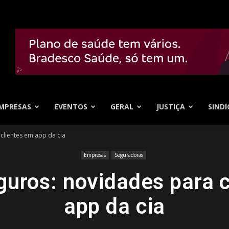
MPRESAS
EVENTOS
GERAL
JUSTIÇA
SINDI
 clientes em app da cia
Empresas
Seguradoras
guros: novidades para 
app da cia