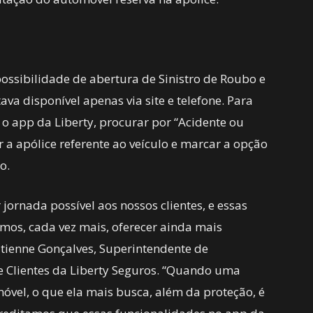
ossibilidade de abertura de Sinistro de Roubo e
va disponível apenas via site e telefone. Para
o app da Liberty, procurar por “Acidente ou
ar a apólice referente ao veículo e marcar a opção
o.
jornada possível aos nossos clientes, e essas
os, cada vez mais, oferecer ainda mais
Etienne Gonçalves, Superintendente de
e Clientes da Liberty Seguros. “Quando uma
vel, o que ela mais busca, além da proteção, é