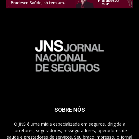
SOBRE NÓS
O JNS é uma mídia especializada em seguros, dirigida a
corretores, seguradores, resseguradores, operadores de
saúde e prestadores de serviços. Seu braço impresso, o Jornal