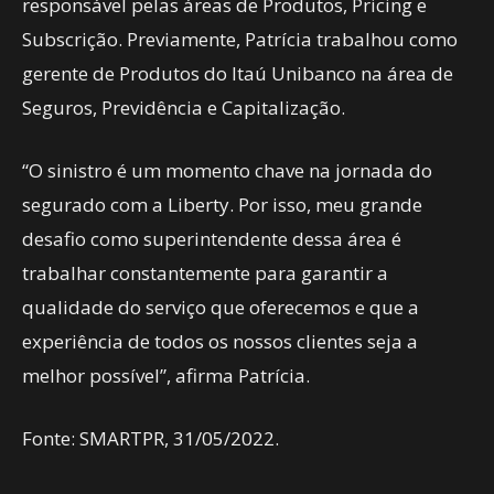
responsável pelas áreas de Produtos, Pricing e
Subscrição. Previamente, Patrícia trabalhou como
gerente de Produtos do Itaú Unibanco na área de
Seguros, Previdência e Capitalização.
“O sinistro é um momento chave na jornada do
segurado com a Liberty. Por isso, meu grande
desafio como superintendente dessa área é
trabalhar constantemente para garantir a
qualidade do serviço que oferecemos e que a
experiência de todos os nossos clientes seja a
melhor possível”, afirma Patrícia.
Fonte: SMARTPR, 31/05/2022.