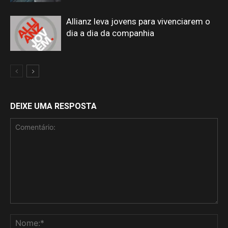
Allianz leva jovens para vivenciarem o
dia a dia da companhia
DEIXE UMA RESPOSTA