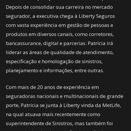
Depois de consolidar sua carreira no mercado
segurador, a executiva chega à Liberty Seguros
com vasta experiência em gestão de pessoas e
produtos em diversos canais, como corretores,
bancassurance, digital e parcerias. Patrícia irá
liderar as áreas de qualidade de atendimento,
especificação e homologação de sinistros,
planejamento e informações, entre outras.
Com mais de 20 anos de experiência em
seguradoras nacionais e multinacionais de grande
porte, Patrícia se junta à Liberty vinda da MetLife,
na qual atuava mais recentemente como
superintendente de Sinistros, mas também foi