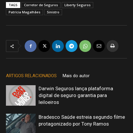
TAGS
Corretor de Seguros
Liberty Seguros
Patrícia Magalhães
Sinistro
ARTIGOS RELACIONADOS
Mais do autor
Darwin Seguros lança plataforma
digital de seguro garantia para
leiloeiros
Bradesco Saúde estreia segundo filme
protagonizado por Tony Ramos