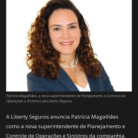
Patrícia Magalhães, a nova superintendente de Planejamento e Controle de
Operações e Sinistros da Liberty Seguros
A Liberty Seguros anuncia Patrícia Magalhães
como a nova superintendente de Planejamento e
Controle de Operações e Sinistros da companhia.