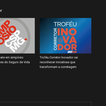
or
ate em simpósio
Troféu Corretor Inovador vai
es do Seguro de Vida
reconhecer iniciativas que
transformam a corretagem