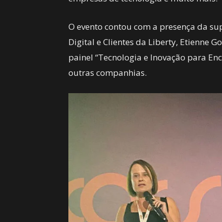
O evento contou com a presença da su
Digital e Clientes da Liberty, Etienne G
painel “Tecnologia e Inovação para Enc
outras companhias.