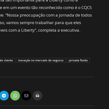
nte em um evento tão reconhecido como é o CQCS
nne. “Nossa preocupação com a jornada de todos
isso, vamos sempre trabalhar para que eles
eis com a Liberty”, completa a executiva.
do cliente
inovação no mercado de seguros
jornada fluida