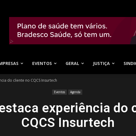
MPRESAS
EVENTOS
GERAL
JUSTIÇA
SINDI
ncia do cliente no CQCS Insurtech
Eventos
Agenda
estaca experiência do 
CQCS Insurtech