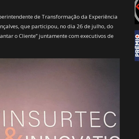
perintendente de Transformação da Experiência
onçalves, que participou, no dia 26 de julho, do
antar o Cliente” juntamente com executivos de