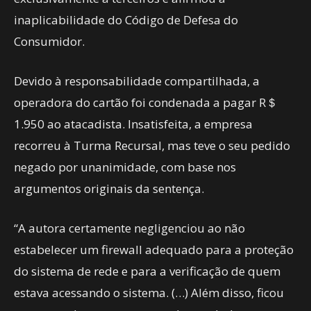
inaplicabilidade do Código de Defesa do
Consumidor.
Devido à responsabilidade compartilhada, a
operadora do cartão foi condenada a pagar R＄
1.950 ao atacadista. Insatisfeita, a empresa
recorreu à Turma Recursal, mas teve o seu pedido
negado por unanimidade, com base nos
argumentos originais da sentença.
“A autora certamente negligenciou ao não
estabelecer um firewall adequado para a proteção
do sistema de rede e para a verificação de quem
estava acessando o sistema. (…) Além disso, ficou