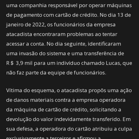
uma companhia responsável por operar máquinas
de pagamento com cartão de crédito. No dia 13 de
janeiro de 2022, os funcionários da empresa
atacadista encontraram problemas ao tentar
acessar a conta. No dia seguinte, identificaram
uma invasão do sistema e uma transferência de
R＄ 3,9 mil para um indivíduo chamado Lucas, que
não faz parte da equipe de funcionários.
Vítima do esquema, o atacadista propôs uma ação
de danos materiais contra a empresa operadora
da máquina de cartão de crédito, solicitando a
devolução do valor indevidamente transferido. Em
sua defesa, a operadora do cartão atribuiu a culpa
exclusivamente a terceiros e afirmou a