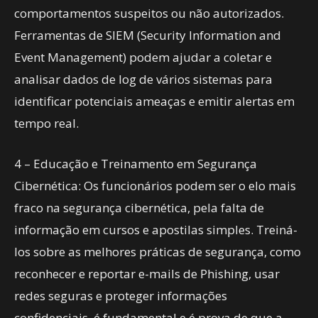
comportamentos suspeitos ou não autorizados.
Ferramentas de SIEM (Security Information and
Event Management) podem ajudar a coletar e
analisar dados de log de vários sistemas para
identificar potenciais ameaças e emitir alertas em
tempo real.
4 – Educação e Treinamento em Segurança
Cibernética: Os funcionários podem ser o elo mais
fraco na segurança cibernética, pela falta de
informação em cursos e apostilas simples. Treiná-
los sobre as melhores práticas de segurança, como
reconhecer e reportar e-mails de Phishing, usar
redes seguras e proteger informações
confidenciais, é fundamental e é prova de que a