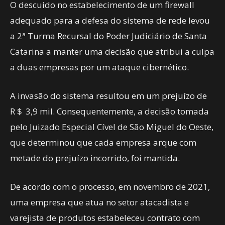
O descuido no estabelecimento de um firewall
adequado para a defesa do sistema de rede levou
a 2ª Turma Recursal do Poder Judiciário de Santa
Catarina a manter uma decisão que atribui a culpa
a duas empresas por um ataque cibernético.
A invasão do sistema resultou em um prejuízo de
R＄ 3,9 mil. Consequentemente, a decisão tomada
pelo Juizado Especial Cível de São Miguel do Oeste,
que determinou que cada empresa arque com
metade do prejuízo incorrido, foi mantida.
De acordo com o processo, em novembro de 2021,
uma empresa que atua no setor atacadista e
varejista de produtos estabeleceu contrato com