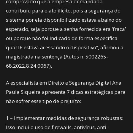
comprovado que a empresa demandada
contribuiu para o ato ilícito, pois a segurança do
sistema por ela disponibilizado estava abaixo do
esperado, seja porque a senha fornecida era ‘fraca’
ou porque não foi indicado de forma específica
qual IP estava acessando o dispositivo”, afirmou a
magistrada na sentença (Autos n. 5002265-
68.2022.8.24.0067).
A especialista em Direito e Segurança Digital Ana
Paula Siqueira apresenta 7 dicas estratégicas para
não sofrer esse tipo de prejuízo:
1 – Implementar medidas de segurança robustas:
Isso inclui o uso de firewalls, antivírus, anti-