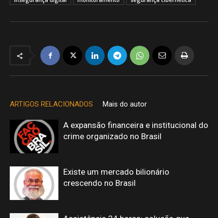
ARTIGOS RELACIONADOS
Mais do autor
A expansão financeira e institucional do
crime organizado no Brasil
Existe um mercado bilionário
crescendo no Brasil