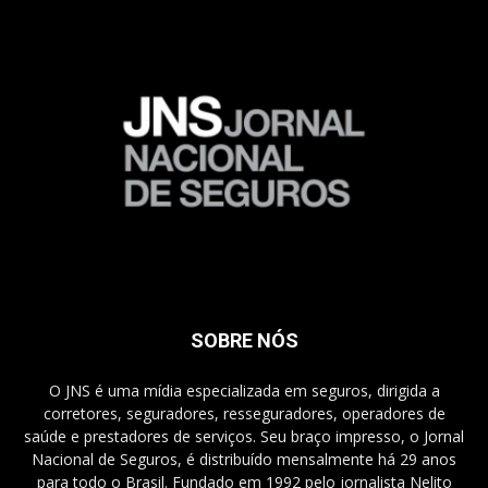
SOBRE NÓS
O JNS é uma mídia especializada em seguros, dirigida a
corretores, seguradores, resseguradores, operadores de
saúde e prestadores de serviços. Seu braço impresso, o Jornal
Nacional de Seguros, é distribuído mensalmente há 29 anos
para todo o Brasil. Fundado em 1992 pelo jornalista Nelito