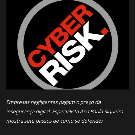
Empresas negligentes pagam o preço da
insegurança digital
.
Especialista Ana Paula Siqueira
mostra sete passos de como se defender