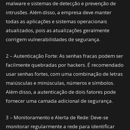
malware e sistemas de detecção e prevenção de
intrusões. Além disso, a empresa deve manter
todas as aplicações e sistemas operacionais
atualizados, pois as atualizações geralmente
corrigem vulnerabilidades de segurança.
2 – Autenticação Forte: As senhas fracas podem ser
facilmente quebradas por hackers. É recomendado
usar senhas fortes, com uma combinação de letras
maiúsculas e minúsculas, números e símbolos.
Além disso, a autenticação de dois fatores pode
fornecer uma camada adicional de segurança.
3 – Monitoramento e Alerta de Rede: Deve-se
monitorar regularmente a rede para identificar