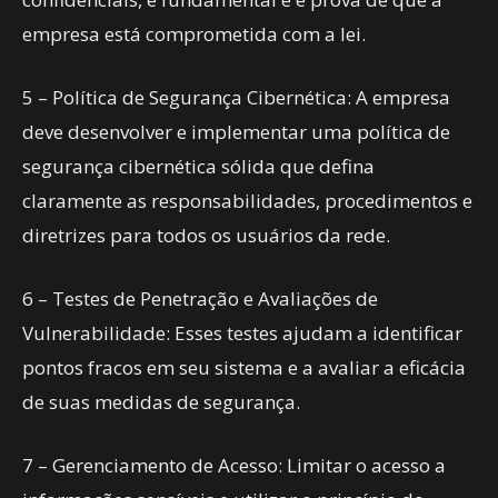
empresa está comprometida com a lei.
5 – Política de Segurança Cibernética: A empresa
deve desenvolver e implementar uma política de
segurança cibernética sólida que defina
claramente as responsabilidades, procedimentos e
diretrizes para todos os usuários da rede.
6 – Testes de Penetração e Avaliações de
Vulnerabilidade: Esses testes ajudam a identificar
pontos fracos em seu sistema e a avaliar a eficácia
de suas medidas de segurança.
7 – Gerenciamento de Acesso: Limitar o acesso a