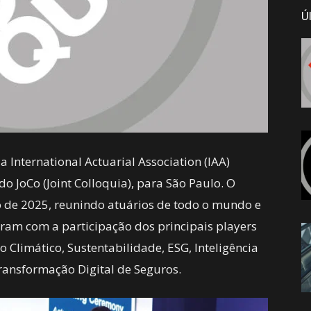
Ú
 a International Actuarial Association (IAA)
 JoCo (Joint Colloquia), para São Paulo. O
o de 2025, reunindo atuários de todo o mundo e
ram com a participação dos principais players
 Climático, Sustentabilidade, ESG, Inteligência
a Transformação Digital de Seguros.