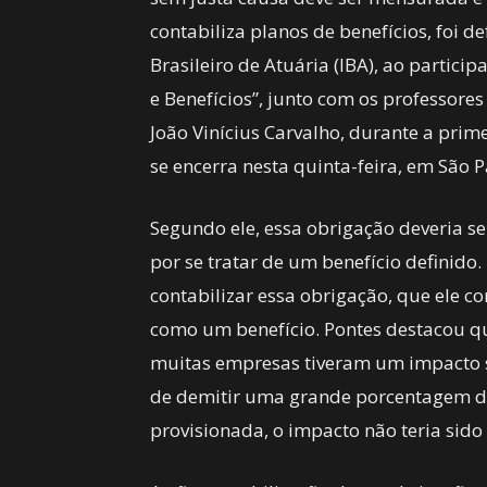
contabiliza planos de benefícios, foi d
Brasileiro de Atuária (IBA), ao partic
e Benefícios”, junto com os professore
João Vinícius Carvalho, durante a prime
se encerra nesta quinta-feira, em São P
Segundo ele, essa obrigação deveria se
por se tratar de um benefício definido.
contabilizar essa obrigação, que ele 
como um benefício. Pontes destacou q
muitas empresas tiveram um impacto si
de demitir uma grande porcentagem da 
provisionada, o impacto não teria sido