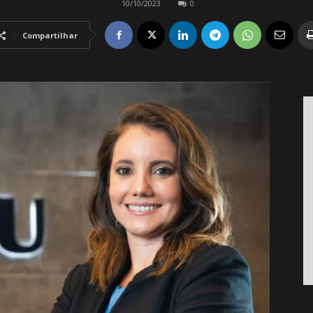
10/10/2023
0
Compartilhar