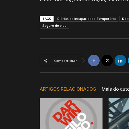
TAGS
Diárias de Incapacidade Temporária
Doe
Seguro de vida
Compartilhar
ARTIGOS RELACIONADOS
Mais do aut