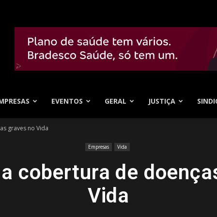
MPRESAS
EVENTOS
GERAL
JUSTIÇA
SINDI
as graves no Vida
Empresas
Vida
ia cobertura de doença
Vida