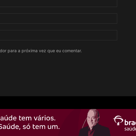
ador para a próxima vez que eu comentar.