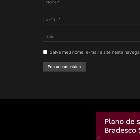
Salve meu nome, e-mail e site neste naveg