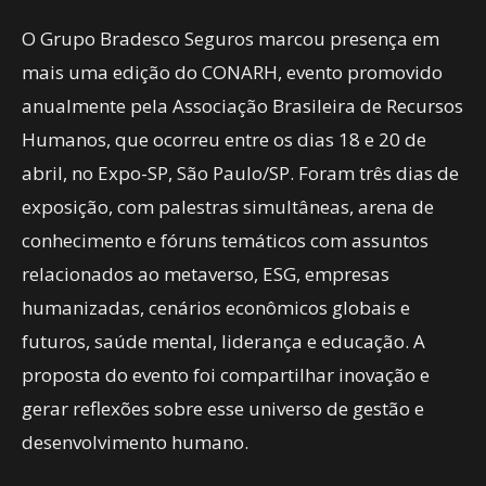
O Grupo Bradesco Seguros marcou presença em
mais uma edição do CONARH, evento promovido
anualmente pela Associação Brasileira de Recursos
Humanos, que ocorreu entre os dias 18 e 20 de
abril, no Expo-SP, São Paulo/SP. Foram três dias de
exposição, com palestras simultâneas, arena de
conhecimento e fóruns temáticos com assuntos
relacionados ao metaverso, ESG, empresas
humanizadas, cenários econômicos globais e
futuros, saúde mental, liderança e educação. A
proposta do evento foi compartilhar inovação e
gerar reflexões sobre esse universo de gestão e
desenvolvimento humano.