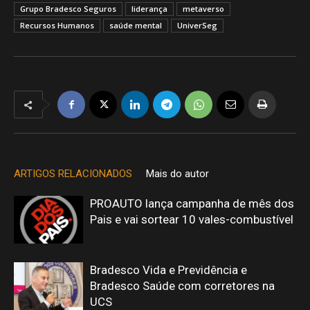
Grupo Bradesco Seguros
liderança
metaverso
Recursos Humanos
saúde mental
UniverSeg
ARTIGOS RELACIONADOS
Mais do autor
PROAUTO lança campanha de mês dos
Pais e vai sortear 10 vales-combustível
Bradesco Vida e Previdência e
Bradesco Saúde com corretores na
UCS