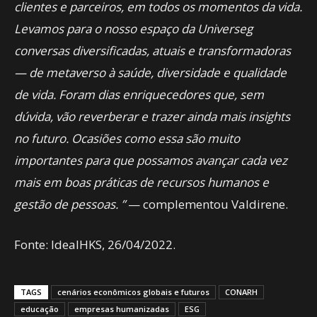
clientes e parceiros, em todos os momentos da vida.
Levamos para o nosso espaço da Universeg
conversas diversificadas, atuais e transformadoras
— de metaverso à saúde, diversidade e qualidade
de vida. Foram dias enriquecedores que, sem
dúvida, vão reverberar e trazer ainda mais insights
no futuro. Ocasiões como essa são muito
importantes para que possamos avançar cada vez
mais em boas práticas de recursos humanos e
gestão de pessoas. ”
— complementou Valdirene.
Fonte: IdealHKS, 26/04/2022.
TAGS
cenários econômicos globais e futuros
CONARH
educação
empresas humanizadas
ESG