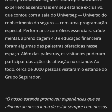
experiências sensoriais em seu estande exclusivo,
que contou com a sala do Universeg — Universo do
conhecimento do seguro — com uma programação
especial. Performance com óleos essenciais, saúde
mental, aprendizagem 4.0 e educação financeira
foram algumas das palestras oferecidas nesse
espaço. Além das palestras, os visitantes puderam
participar das ações de ativação no estande. Ao
todo, cerca de 3000 pessoas visitaram o estande do
Grupo Segurador.
“O nosso estande promoveu experiências que se
alinham ao nosso lema de estar sempre com nossos