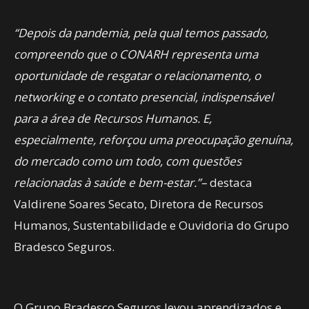
“Depois da pandemia, pela qual temos passado,
compreendo que o CONARH representa uma
oportunidade de resgatar o relacionamento, o
networking e o contato presencial, indispensável
para a área de Recursos Humanos. E,
especialmente, reforçou uma preocupação genuína,
do mercado como um todo, com questões
relacionadas à saúde e bem-estar.”–
destaca
Valdirene Soares Secato, Diretora de Recursos
Humanos, Sustentabilidade e Ouvidoria do Grupo
Bradesco Seguros.
O Grupo Bradesco Seguros levou aprendizados e