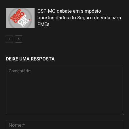
CSP-MG debate em simpósio
oportunidades do Seguro de Vida para
PMEs
DEIXE UMA RESPOSTA