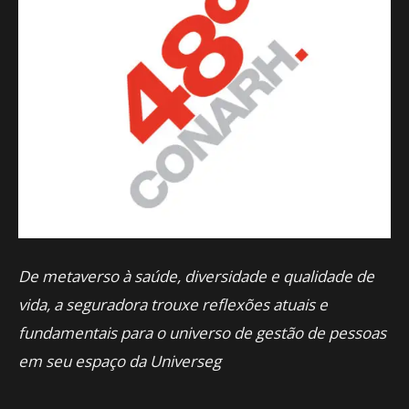
De metaverso à saúde, diversidade e qualidade de
vida, a seguradora trouxe reflexões atuais e
fundamentais para o universo de gestão de pessoas
em seu espaço da Universeg