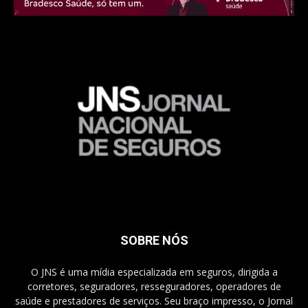
SOBRE NÓS
O JNS é uma mídia especializada em seguros, dirigida a
corretores, seguradores, resseguradores, operadores de
saúde e prestadores de serviços. Seu braço impresso, o Jornal