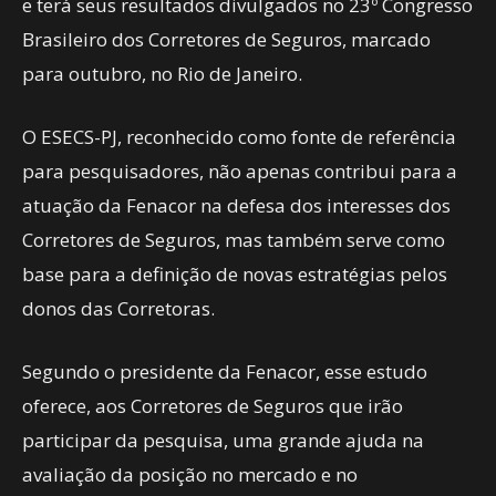
e terá seus resultados divulgados no 23º Congresso
Brasileiro dos Corretores de Seguros, marcado
para outubro, no Rio de Janeiro.
O ESECS-PJ, reconhecido como fonte de referência
para pesquisadores, não apenas contribui para a
atuação da Fenacor na defesa dos interesses dos
Corretores de Seguros, mas também serve como
base para a definição de novas estratégias pelos
donos das Corretoras.
Segundo o presidente da Fenacor, esse estudo
oferece, aos Corretores de Seguros que irão
participar da pesquisa, uma grande ajuda na
avaliação da posição no mercado e no