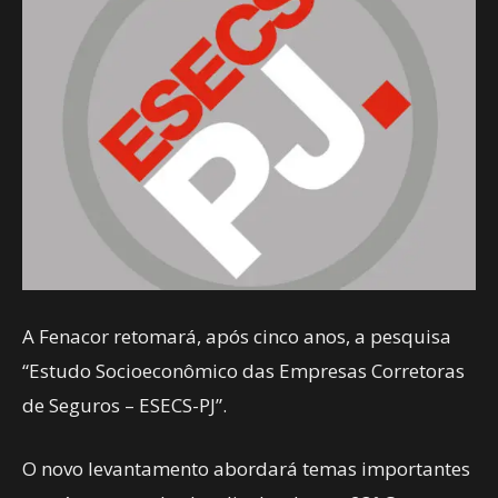
A Fenacor retomará, após cinco anos, a pesquisa
“Estudo Socioeconômico das Empresas Corretoras
de Seguros – ESECS-PJ”.
O novo levantamento abordará temas importantes