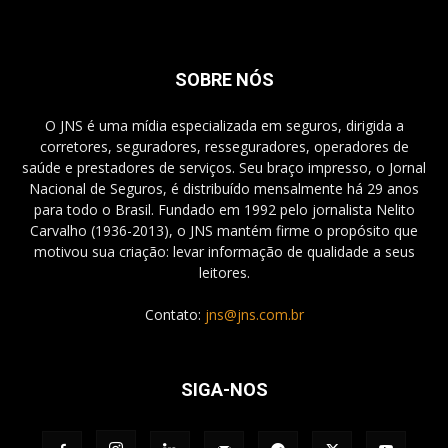
SOBRE NÓS
O JNS é uma mídia especializada em seguros, dirigida a
corretores, seguradores, resseguradores, operadores de
saúde e prestadores de serviços. Seu braço impresso, o Jornal
Nacional de Seguros, é distribuído mensalmente há 29 anos
para todo o Brasil. Fundado em 1992 pelo jornalista Nelito
Carvalho (1936-2013), o JNS mantém firme o propósito que
motivou sua criação: levar informação de qualidade a seus
leitores.
Contato:
jns@jns.com.br
SIGA-NOS