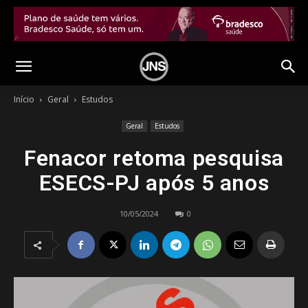
Início
Geral
Estudos
Geral
Estudos
Fenacor retoma pesquisa
ESECS-PJ após 5 anos
10/05/2024
0