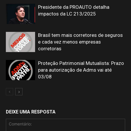
Presidente da PROAUTO detalha
impactos da LC 213/2025
Brasil tem mais corretores de seguros
e cada vez menos empresas
corretoras
Proteção Patrimonial Mutualista: Prazo
para autorização de Adms vai até
03/08
DEIXE UMA RESPOSTA