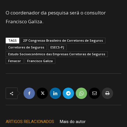
O coordenador da pesquisa será o consultor
Francisco Galiza.
TAGS
23º Congresso Brasileiro de Corretores de Seguros
Corretores de Seguros
ESECS-PJ
Estudo Socioeconômico das Empresas Corretoras de Seguros
Fenacor
Francisco Galiza
ARTIGOS RELACIONADOS
Mais do autor