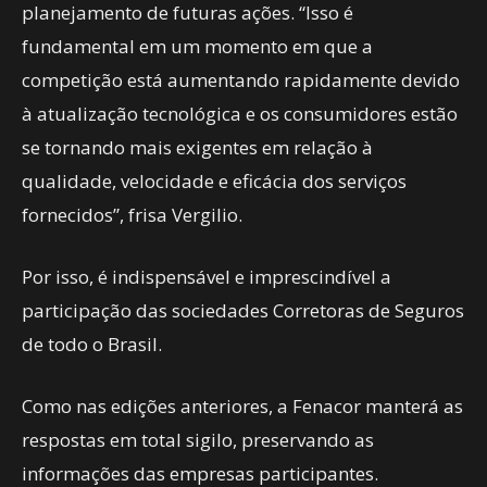
planejamento de futuras ações. “Isso é
fundamental em um momento em que a
competição está aumentando rapidamente devido
à atualização tecnológica e os consumidores estão
se tornando mais exigentes em relação à
qualidade, velocidade e eficácia dos serviços
fornecidos”, frisa Vergilio.
Por isso, é indispensável e imprescindível a
participação das sociedades Corretoras de Seguros
de todo o Brasil.
Como nas edições anteriores, a Fenacor manterá as
respostas em total sigilo, preservando as
informações das empresas participantes.