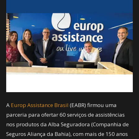
A
Europ Assistance Brasil
(EABR) firmou uma
parceria para ofertar 60 serviços de assistências
nos produtos da Alba Seguradora (Companhia de
Seguros Aliança da Bahia), com mais de 150 anos