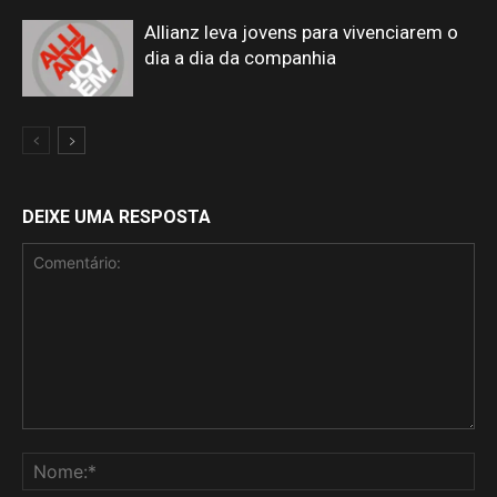
Allianz leva jovens para vivenciarem o
dia a dia da companhia
DEIXE UMA RESPOSTA