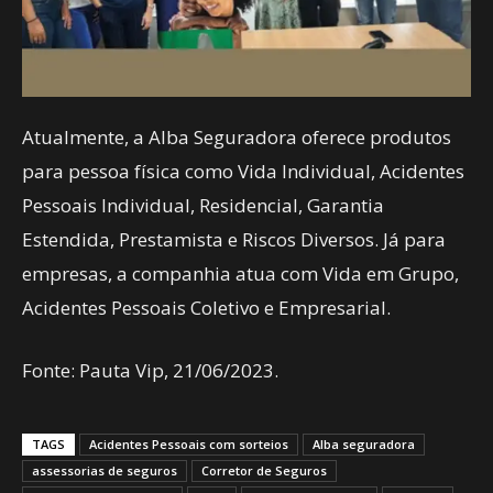
Atualmente, a Alba Seguradora oferece produtos
para pessoa física como Vida Individual, Acidentes
Pessoais Individual, Residencial, Garantia
Estendida, Prestamista e Riscos Diversos. Já para
empresas, a companhia atua com Vida em Grupo,
Acidentes Pessoais Coletivo e Empresarial.
Fonte: Pauta Vip, 21/06/2023.
TAGS
Acidentes Pessoais com sorteios
Alba seguradora
assessorias de seguros
Corretor de Seguros