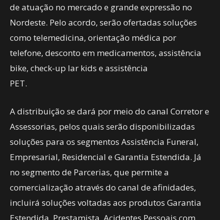
de atuação no mercado e grande expressão no
Nordeste. Pelo acordo, serão ofertadas soluções
como telemedicina, orientação médica por
telefone, desconto em medicamentos, assistência
bike, check-up lar kids e assistência
PET.
A distribuição se dará por meio do canal Corretor e
Assessorias, pelos quais serão disponibilizadas
soluções para os segmentos Assistência Funeral,
Empresarial, Residencial e Garantia Estendida. Já
no segmento de Parcerias, que permite a
comercialização através do canal de afinidades,
incluirá soluções voltadas aos produtos Garantia
Estendida, Prestamista, Acidentes Pessoais com