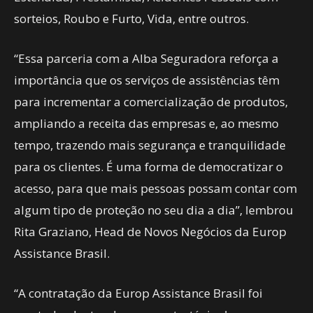
sorteios, Roubo e Furto, Vida, entre outros.
“Essa parceria com a Alba Seguradora reforça a
importância que os serviços de assistências têm
para incrementar a comercialização de produtos,
ampliando a receita das empresas e, ao mesmo
tempo, trazendo mais segurança e tranquilidade
para os clientes. É uma forma de democratizar o
acesso, para que mais pessoas possam contar com
algum tipo de proteção no seu dia a dia”, lembrou
Rita Graziano, Head de Novos Negócios da Europ
Assistance Brasil.
“A contratação da Europ Assistance Brasil foi