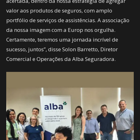
acertada, dentro da nossa estratégia de agregar
valor aos produtos de seguros, com amplo
portfólio de serviços de assistências. A associação
da nossa imagem com a Europ nos orgulha.
Certamente, teremos uma jornada incrível de
sucesso, juntos”, disse Solon Barretto, Diretor
Comercial e Operações da Alba Seguradora.