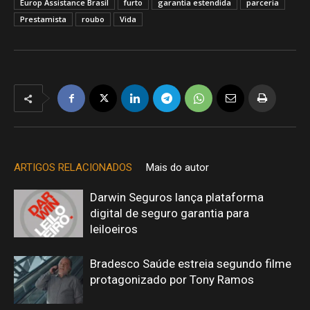
Europ Assistance Brasil
furto
garantia estendida
parceria
Prestamista
roubo
Vida
ARTIGOS RELACIONADOS
Mais do autor
Darwin Seguros lança plataforma
digital de seguro garantia para
leiloeiros
Bradesco Saúde estreia segundo filme
protagonizado por Tony Ramos