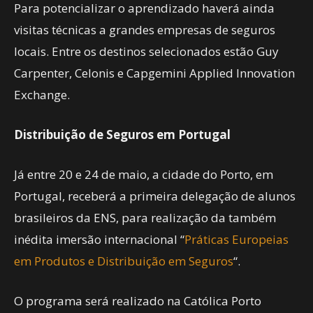
Para potencializar o aprendizado haverá ainda
visitas técnicas a grandes empresas de seguros
locais. Entre os destinos selecionados estão Guy
Carpenter, Celonis e Capgemini Applied Innovation
Exchange.
Distribuição de Seguros em Portugal
Já entre 20 e 24 de maio, a cidade do Porto, em
Portugal, receberá a primeira delegação de alunos
brasileiros da ENS, para realização da também
inédita imersão internacional “
Práticas Europeias
em Produtos e Distribuição em Seguros
“.
O programa será realizado na Católica Porto