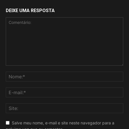
DEIXE UMA RESPOSTA
Salve meu nome, e-mail e site neste navegador para a