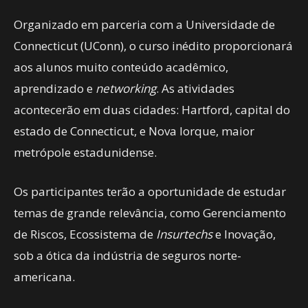
Organizado em parceria com a Universidade de
Connecticut (UConn), o curso inédito proporcionará
aos alunos muito conteúdo acadêmico,
aprendizado e
networking
. As atividades
acontecerão em duas cidades: Hartford, capital do
estado de Connecticut, e Nova Iorque, maior
metrópole estadunidense.
Os participantes terão a oportunidade de estudar
temas de grande relevância, como Gerenciamento
de Riscos, Ecossistema de
Insurtechs
e Inovação,
sob a ótica da indústria de seguros norte-
americana.