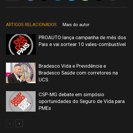
ARTIGOS RELACIONADOS
Mais do autor
PROAUTO lança campanha de mês dos
Pais e vai sortear 10 vales-combustível
Bradesco Vida e Previdência e
Bradesco Saúde com corretores na
UCS
CSP-MG debate em simpósio
oportunidades do Seguro de Vida para
PMEs