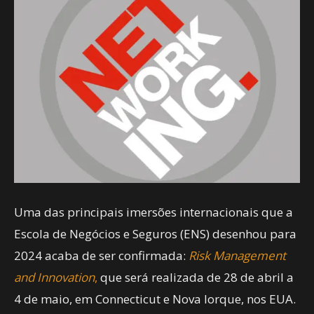
Uma das principais imersões internacionais que a
Escola de Negócios e Seguros (ENS) desenhou para
2024 acaba de ser confirmada:
Risk Management
and Innovation
,
que será realizada de 28 de abril a
4 de maio, em Connecticut e Nova Iorque, nos EUA.