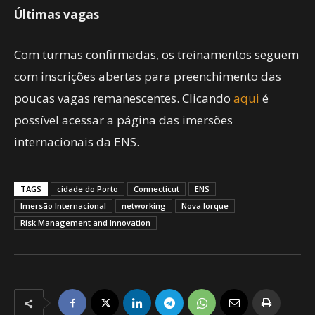
Últimas vagas
Com turmas confirmadas, os treinamentos seguem
com inscrições abertas para preenchimento das
poucas vagas remanescentes. Clicando
aqui
é
possível acessar a página das imersões
internacionais da ENS.
TAGS
cidade do Porto
Connecticut
ENS
Imersão Internacional
networking
Nova Iorque
Risk Management and Innovation