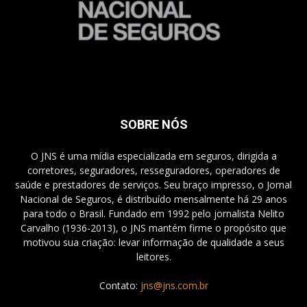
SOBRE NÓS
O JNS é uma mídia especializada em seguros, dirigida a
corretores, seguradores, resseguradores, operadores de
saúde e prestadores de serviços. Seu braço impresso, o Jornal
Nacional de Seguros, é distribuído mensalmente há 29 anos
para todo o Brasil. Fundado em 1992 pelo jornalista Nelito
Carvalho (1936-2013), o JNS mantém firme o propósito que
motivou sua criação: levar informação de qualidade a seus
leitores.
Contato:
jns@jns.com.br