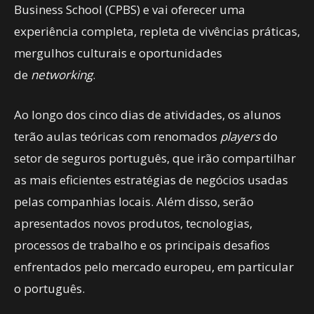
Business School (CPBS) e vai oferecer uma
experiência completa, repleta de vivências práticas,
mergulhos culturais e oportunidades
de
networking
.
Ao longo dos cinco dias de atividades, os alunos
terão aulas teóricas com renomados
players
do
setor de seguros português, que irão compartilhar
as mais eficientes estratégias de negócios usadas
pelas companhias locais. Além disso, serão
apresentados novos produtos, tecnologias,
processos de trabalho e os principais desafios
enfrentados pelo mercado europeu, em particular
o português.