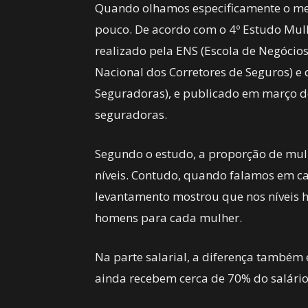
Quando olhamos especificamente o me
pouco. De acordo com o 4º Estudo Mulh
realizado pela ENS (Escola de Negócio
Nacional dos Corretores de Seguros) e
Seguradoras), e publicado em março d
seguradoras.
Segundo o estudo, a proporção de mul
níveis. Contudo, quando falamos em ca
levantamento mostrou que nos níveis h
homens para cada mulher.
Na parte salarial, a diferença também 
ainda recebem cerca de 70% do salári