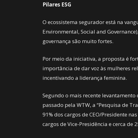
Pilares ESG
O ecossistema segurador está na vangu
Environmental, Social and Governance)
governança são muito fortes.
Por meio da iniciativa, a proposta é for
importância de dar voz às mulheres re
incentivando a liderança feminina.
Segundo o mais recente levantamento d
passado pela WTW, a “Pesquisa de Tra
91% dos cargos de CEO/Presidente na
cargos de Vice-Presidência e cerca de 