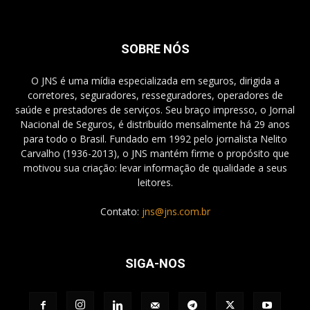
SOBRE NÓS
O JNS é uma mídia especializada em seguros, dirigida a
corretores, seguradores, resseguradores, operadores de
saúde e prestadores de serviços. Seu braço impresso, o Jornal
Nacional de Seguros, é distribuído mensalmente há 29 anos
para todo o Brasil. Fundado em 1992 pelo jornalista Nelito
Carvalho (1936-2013), o JNS mantém firme o propósito que
motivou sua criação: levar informação de qualidade a seus
leitores.
Contato:
jns@jns.com.br
SIGA-NOS