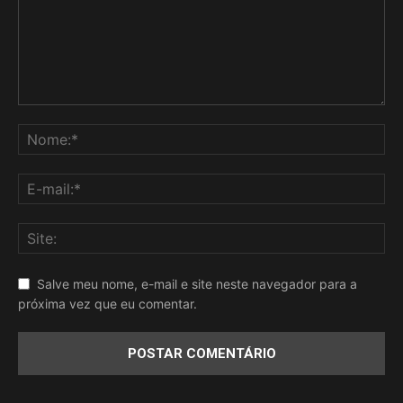
Salve meu nome, e-mail e site neste navegador para a
próxima vez que eu comentar.