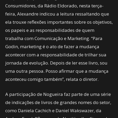
Consumidores, da Rádio Eldorado, nesta terça-
feira, Alexandre indicou a leitura ressaltando que
ela trouxe reflexões importantes sobre os objetivos,
os papeis e as responsabilidades de quem
trabalha com Comunicação e Marketing. “Para
Godin, marketing é o ato de fazer a mudança
acontecer com a responsabilidade de trilhar sua
jornada de evolução. Depois de ler esse livro, sou
uma outra pessoa. Posso afirmar que a mudança
aconteceu comigo também”, relata o diretor.
A participação de Nogueira faz parte de uma série
de indicações de livros de grandes nomes do setor,
como Daniela Cachich e Daniel Wakswazer, da