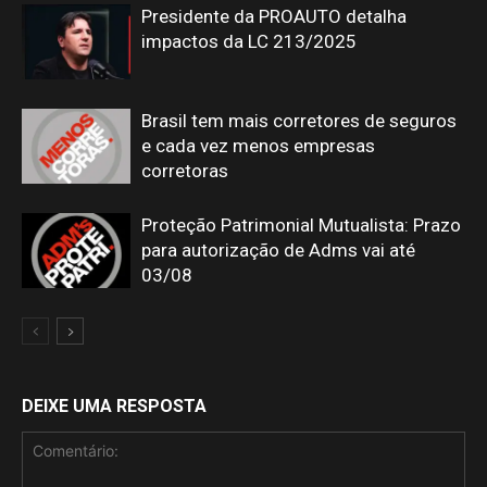
Presidente da PROAUTO detalha
impactos da LC 213/2025
Brasil tem mais corretores de seguros
e cada vez menos empresas
corretoras
Proteção Patrimonial Mutualista: Prazo
para autorização de Adms vai até
03/08
DEIXE UMA RESPOSTA