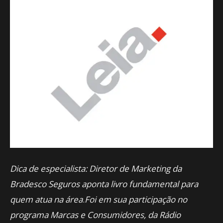
Dica de especialista: Diretor de Marketing da
Bradesco Seguros aponta livro fundamental para
quem atua na área
.
Foi em sua participação no
programa Marcas e Consumidores, da Rádio