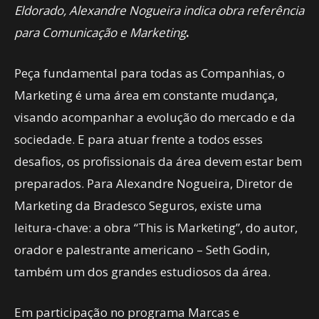
Eldorado, Alexandre Nogueira indica obra referência
para Comunicação e Marketing
.
Peça fundamental para todas as Companhias, o
Marketing é uma área em constante mudança,
visando acompanhar a evolução do mercado e da
sociedade. E para atuar frente a todos esses
desafios, os profissionais da área devem estar bem
preparados. Para Alexandre Nogueira, Diretor de
Marketing da Bradesco Seguros, existe uma
leitura-chave: a obra “This is Marketing”, do autor,
orador e palestrante americano – Seth Godin,
também um dos grandes estudiosos da área.
Em participação no programa Marcas e