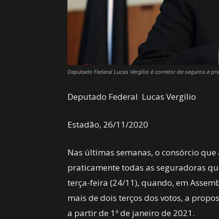
Deputado Federal Lucas Vergilio é corretor de seguros e pr
Deputado Federal Lucas Vergílio
Estadão, 26/11/2020
Nas últimas semanas, o consórcio que
praticamente todas as seguradoras que
terça-feira (24/11), quando, em Assemb
mais de dois terços dos votos, a prop
a partir de 1º de janeiro de 2021.