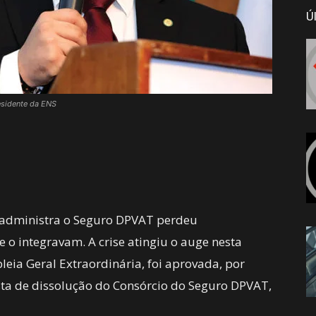
Ú
esidente da ENS
 administra o Seguro DPVAT perdeu
 o integravam. A crise atingiu o auge nesta
leia Geral Extraordinária, foi aprovada, por
osta de dissolução do Consórcio do Seguro DPVAT,