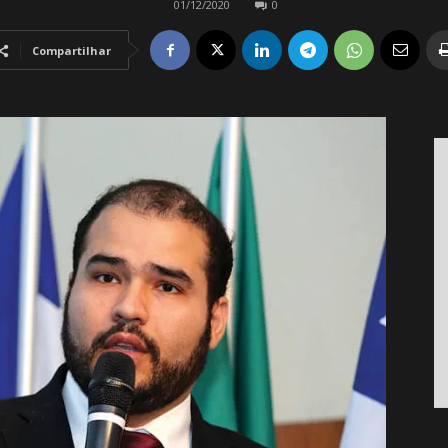
01/12/2020
0
Compartilhar