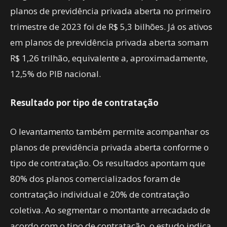
planos de previdência privada aberta no primeiro
trimestre de 2023 foi de R$ 5,3 bilhões. Já os ativos
em planos de previdência privada aberta somam
R$ 1,26 trilhão, equivalente a, aproximadamente,
12,5% do PIB nacional.
Resultado por tipo de contratação
O levantamento também permite acompanhar os
planos de previdência privada aberta conforme o
tipo de contratação. Os resultados apontam que
80% dos planos comercializados foram de
contratação individual e 20% de contratação
coletiva. Ao segmentar o montante arrecadado de
acordo com o tipo de contratação, o estudo indica