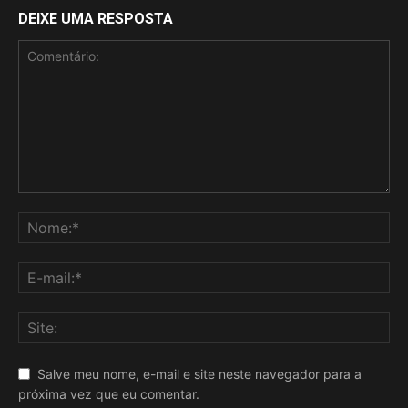
DEIXE UMA RESPOSTA
Salve meu nome, e-mail e site neste navegador para a
próxima vez que eu comentar.