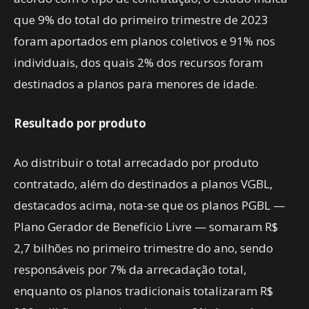
que 9% do total do primeiro trimestre de 2023
foram aportados em planos coletivos e 91% nos
individuais, dos quais 2% dos recursos foram
destinados a planos para menores de idade.
Resultado por produto
Ao distribuir o total arrecadado por produto
contratado, além do destinados a planos VGBL,
destacados acima, nota-se que os planos PGBL —
Plano Gerador de Benefício Livre — somaram R$
2,7 bilhões no primeiro trimestre do ano, sendo
responsáveis por 7% da arrecadação total,
enquanto os planos tradicionais totalizaram R$