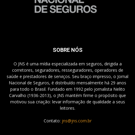
SOBRE NÓS
O JNS é uma mídia especializada em seguros, dirigida a
corretores, seguradores, resseguradores, operadores de
saúde e prestadores de serviços. Seu braço impresso, o Jornal
Nacional de Seguros, é distribuído mensalmente há 29 anos
para todo o Brasil. Fundado em 1992 pelo jornalista Nelito
Carvalho (1936-2013), o JNS mantém firme o propósito que
motivou sua criação: levar informação de qualidade a seus
leitores.
Contato:
jns@jns.com.br