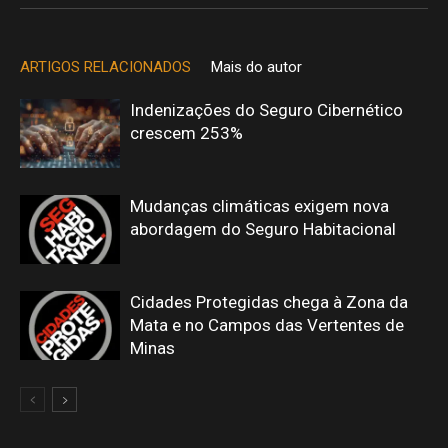
ARTIGOS RELACIONADOS
Mais do autor
Indenizações do Seguro Cibernético
crescem 253%
Mudanças climáticas exigem nova
abordagem do Seguro Habitacional
Cidades Protegidas chega à Zona da
Mata e no Campos das Vertentes de
Minas