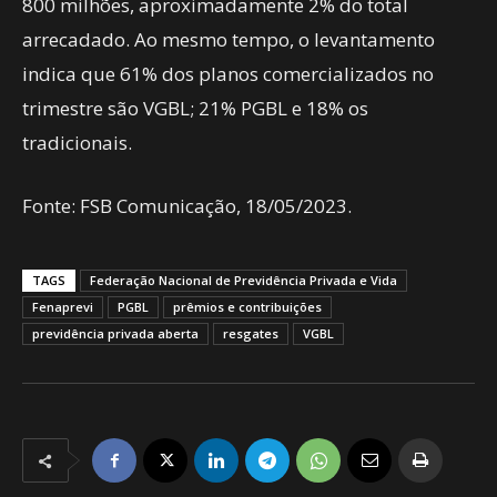
800 milhões, aproximadamente 2% do total
arrecadado. Ao mesmo tempo, o levantamento
indica que 61% dos planos comercializados no
trimestre são VGBL; 21% PGBL e 18% os
tradicionais.
Fonte: FSB Comunicação, 18/05/2023.
TAGS
Federação Nacional de Previdência Privada e Vida
Fenaprevi
PGBL
prêmios e contribuições
previdência privada aberta
resgates
VGBL