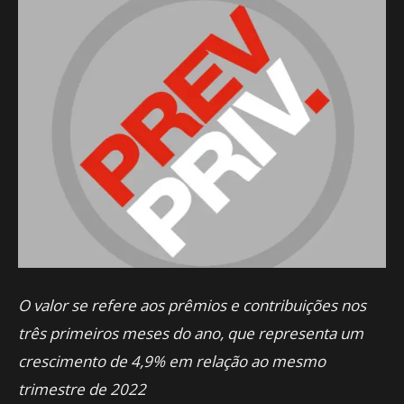
O valor se refere aos prêmios e contribuições nos
três primeiros meses do ano, que representa um
crescimento de 4,9% em relação ao mesmo
trimestre de 2022