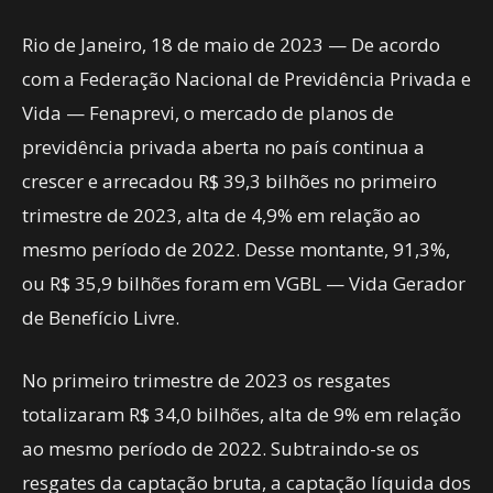
Rio de Janeiro, 18 de maio de 2023 — De acordo
com a Federação Nacional de Previdência Privada e
Vida — Fenaprevi, o mercado de planos de
previdência privada aberta no país continua a
crescer e arrecadou R$ 39,3 bilhões no primeiro
trimestre de 2023, alta de 4,9% em relação ao
mesmo período de 2022. Desse montante, 91,3%,
ou R$ 35,9 bilhões foram em VGBL — Vida Gerador
de Benefício Livre.
No primeiro trimestre de 2023 os resgates
totalizaram R$ 34,0 bilhões, alta de 9% em relação
ao mesmo período de 2022. Subtraindo-se os
resgates da captação bruta, a captação líquida dos