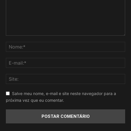
Salve meu nome, e-mail e site neste navegador para a
próxima vez que eu comentar.