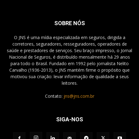
SOBRE NÓS
O JNS é uma mídia especializada em seguros, dirigida a
corretores, seguradores, resseguradores, operadores de
saúde e prestadores de serviços. Seu braço impresso, o Jornal
Nacional de Seguros, é distribuído mensalmente há 29 anos
para todo o Brasil. Fundado em 1992 pelo jornalista Nelito
Carvalho (1936-2013), o JNS mantém firme o propósito que
motivou sua criação: levar informação de qualidade a seus
leitores.
Contato:
jns@jns.com.br
SIGA-NOS