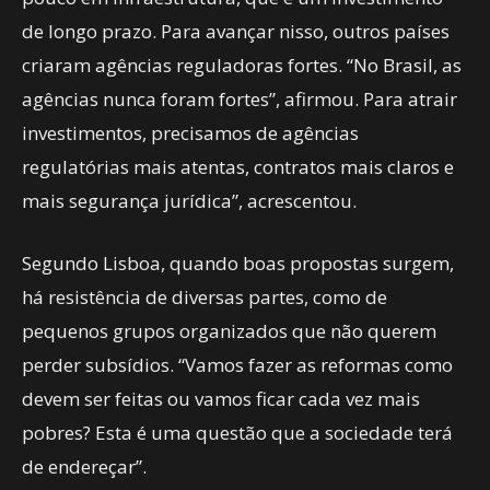
de longo prazo. Para avançar nisso, outros países
criaram agências reguladoras fortes. “No Brasil, as
agências nunca foram fortes”, afirmou. Para atrair
investimentos, precisamos de agências
regulatórias mais atentas, contratos mais claros e
mais segurança jurídica”, acrescentou.
Segundo Lisboa, quando boas propostas surgem,
há resistência de diversas partes, como de
pequenos grupos organizados que não querem
perder subsídios. “Vamos fazer as reformas como
devem ser feitas ou vamos ficar cada vez mais
pobres? Esta é uma questão que a sociedade terá
de endereçar”.