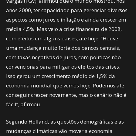
Vargas (FGV), afirmou que o mundo mostrou, nos
anos 2000, ter capacidade para gerenciar diversos
aspectos como juros e inflação e ainda crescer em
média 4,5%. Mas veio a crise financeira de 2008,
com efeitos em alguns países, até hoje. “Houve
uma mudança muito forte dos bancos centrais,
com taxas negativas de juros, com políticas não
convencionas para mitigar os efeitos das crises.
Isso gerou um crescimento médio de 1,5% da
economia mundial que vemos hoje. Podemos até
conseguir crescer novamente, mas o cenário não é
fácil”, afirmou.
Segundo Holland, as questões demográficas e as
mudanças climáticas vão mover a economia