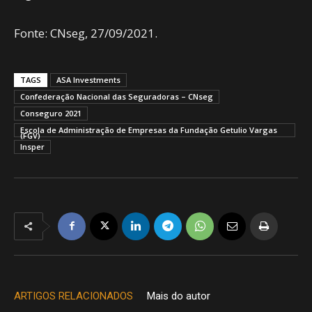
Fonte: CNseg, 27/09/2021.
TAGS
ASA Investments
Confederação Nacional das Seguradoras – CNseg
Conseguro 2021
Escola de Administração de Empresas da Fundação Getulio Vargas
(FGV)
Insper
ARTIGOS RELACIONADOS
Mais do autor