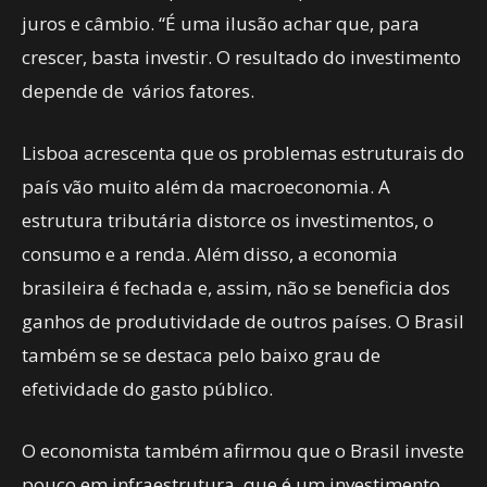
juros e câmbio. “É uma ilusão achar que, para
crescer, basta investir. O resultado do investimento
depende de vários fatores.
Lisboa acrescenta que os problemas estruturais do
país vão muito além da macroeconomia. A
estrutura tributária distorce os investimentos, o
consumo e a renda. Além disso, a economia
brasileira é fechada e, assim, não se beneficia dos
ganhos de produtividade de outros países. O Brasil
também se se destaca pelo baixo grau de
efetividade do gasto público.
O economista também afirmou que o Brasil investe
pouco em infraestrutura, que é um investimento