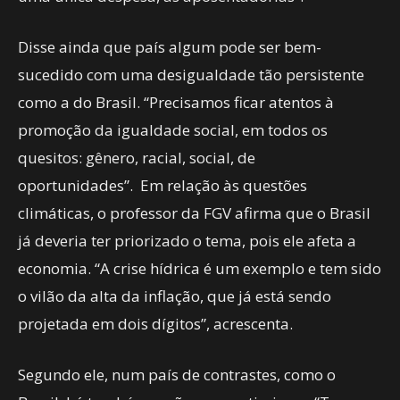
Disse ainda que país algum pode ser bem-
sucedido com uma desigualdade tão persistente
como a do Brasil. “Precisamos ficar atentos à
promoção da igualdade social, em todos os
quesitos: gênero, racial, social, de
oportunidades”. Em relação às questões
climáticas, o professor da FGV afirma que o Brasil
já deveria ter priorizado o tema, pois ele afeta a
economia. “A crise hídrica é um exemplo e tem sido
o vilão da alta da inflação, que já está sendo
projetada em dois dígitos”, acrescenta.
Segundo ele, num país de contrastes, como o