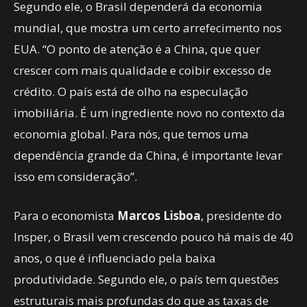
Segundo ele, o Brasil dependerá da economia
mundial, que mostra um certo arrefecimento nos
EUA. “O ponto de atenção é a China, que quer
crescer com mais qualidade e coibir excesso de
crédito. O país está de olho na especulação
imobiliária. É um ingrediente novo no contexto da
economia global. Para nós, que temos uma
dependência grande da China, é importante levar
isso em consideração”.
Para o economista
Marcos Lisboa
, presidente do
Insper, o Brasil vem crescendo pouco há mais de 40
anos, o que é influenciado pela baixa
produtividade. Segundo ele, o país tem questões
estruturais mais profundas do que as taxas de