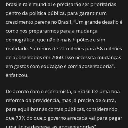
brasileira e mundial e precisarão ser prioritárias
dentro da política pública, para garantir um
crescimento perene no Brasil. “Um grande desafio é
como nos prepararmos para a mudança
demográfica, que não é mais hipótese e sim
realidade. Sairemos de 22 milhões para 58 milhões
de aposentados em 2060. Isso necessita mudanças
em gastos com educação e com aposentadoria”,
enfatizou.
De acordo com o economista, o Brasil fez uma boa
reforma da previdência, mas já precisa de outra,
para equilibrar as contas públicas, considerando
que 73% do que o governo arrecada vai para pagar
uma única despesa, as aposentadorias”.