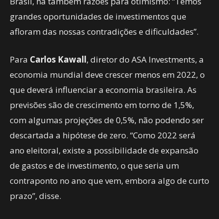
Brasil, há também razões para otimismo: “Temos
grandes oportunidades de investimentos que
afloram das nossas contradições e dificuldades”.
Para
Carlos Kawall
, diretor do ASA Investments, a
economia mundial deve crescer menos em 2022, o
que deverá influenciar a economia brasileira. As
previsões são de crescimento em torno de 1,5%,
com algumas projeções de 0,5%, não podendo ser
descartada a hipótese de zero. “Como 2022 será
ano eleitoral, existe a possibilidade de expansão
de gastos e de investimento, o que seria um
contraponto no ano que vem, embora algo de curto
prazo”, disse.