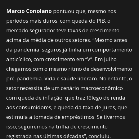
Marcio Coriolano
pontuou que, mesmo nos
períodos mais duros, com queda do PIB, o
mercado segurador teve taxas de crescimento
acima da média de outros setores. “Mesmo antes
da pandemia, seguros já tinha um comportamento
anticíclico, com crescimento em “V”. Em julho
chegamos com o mesmo ritmo de desenvolvimento
pré-pandemia. Vida e saúde lideram. No entanto, o
setor necessita de um cenário macroeconômico
com queda de inflação, que traz fôlego de renda
aos consumidores, e queda da taxa de juros, que
estimula a tomada de empréstimos. Se tivermos
isso, seguiremos na trilha de crescimento
registrada nas últimas décadas”, concluiu.