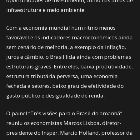
oportunidades de investimento, como nas áreas de
infraestrutura e meio ambiente.
Com a economia mundial num ritmo menos
favorável e os indicadores macroeconômicos ainda
sem cenário de melhoria, a exemplo da inflação,
juros e câmbio, o Brasil lida ainda com problemas
estruturais graves. Entre eles, baixa produtividade,
estrutura tributária perversa, uma economia
fechada a setores, baixo grau de efetividade do
gasto público e desigualdade de renda.
O painel “Três visões para o Brasil do amanhã”
reuniu os economistas Marcos Lisboa, diretor-
presidente do Insper, Marcio Holland, professor da