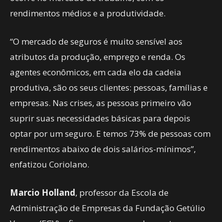
rendimentos médios e a produtividade.
“O mercado de seguros é muito sensível aos
atributos da produção, emprego e renda. Os
agentes econômicos, em cada elo da cadeia
produtiva, são os seus clientes: pessoas, famílias e
empresas. Nas crises, as pessoas primeiro vão
suprir suas necessidades básicas para depois
optar por um seguro. E temos 73% de pessoas com
rendimentos abaixo de dois salários-mínimos”,
enfatizou Coriolano.
Marcio Holland
, professor da Escola de
Administração de Empresas da Fundação Getúlio