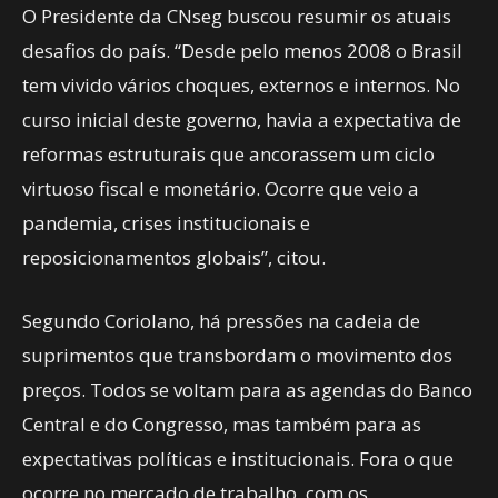
O Presidente da CNseg buscou resumir os atuais
desafios do país. “Desde pelo menos 2008 o Brasil
tem vivido vários choques, externos e internos. No
curso inicial deste governo, havia a expectativa de
reformas estruturais que ancorassem um ciclo
virtuoso fiscal e monetário. Ocorre que veio a
pandemia, crises institucionais e
reposicionamentos globais”, citou.
Segundo Coriolano, há pressões na cadeia de
suprimentos que transbordam o movimento dos
preços. Todos se voltam para as agendas do Banco
Central e do Congresso, mas também para as
expectativas políticas e institucionais. Fora o que
ocorre no mercado de trabalho, com os