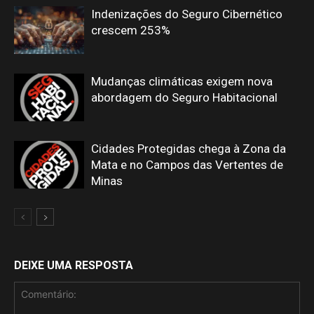
Indenizações do Seguro Cibernético
crescem 253%
Mudanças climáticas exigem nova
abordagem do Seguro Habitacional
Cidades Protegidas chega à Zona da
Mata e no Campos das Vertentes de
Minas
DEIXE UMA RESPOSTA