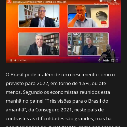
O Brasil pode ir além de um crescimento como o
previsto para 2022, em torno de 1,5%, ou até
menos. Segundo os economistas reunidos esta
manhã no painel “Três visões para o Brasil do
amanhã”, da Conseguro 2021, neste país de
contrastes as dificuldades são grandes, mas há