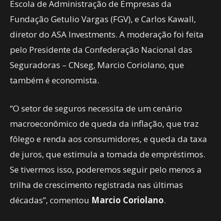
Escola de Administração de Empresas da
Fundação Getulio Vargas (FGV), e Carlos Kawall,
diretor do ASA Investments. A moderação foi feita
pelo Presidente da Confederação Nacional das
Seguradoras – CNseg, Marcio Coriolano, que
também é economista.
“O setor de seguros necessita de um cenário
macroeconômico de queda da inflação, que traz
fôlego e renda aos consumidores, e queda da taxa
de juros, que estimula a tomada de empréstimos.
Se tivermos isso, poderemos seguir pelo menos a
trilha de crescimento registrada nas últimas
décadas”, comentou
Marcio Coriolano
.