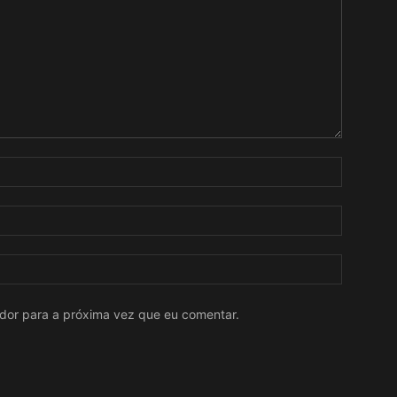
ador para a próxima vez que eu comentar.