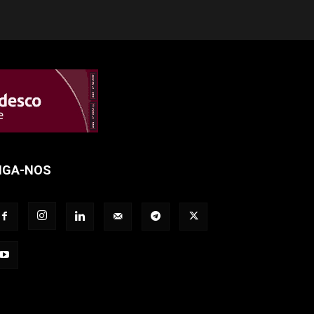
IGA-NOS