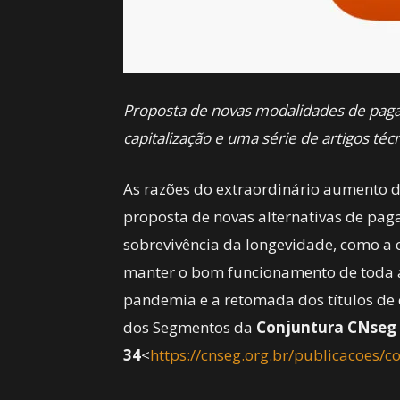
Proposta de novas modalidades de paga
capitalização e uma série de artigos t
As razões do extraordinário aumento de
proposta de novas alternativas de pag
sobrevivência da longevidade, como a
manter o bom funcionamento de toda a
pandemia e a retomada dos títulos de 
dos Segmentos da
Conjuntura CNseg 
34
<
https://cnseg.org.br/publicacoes/