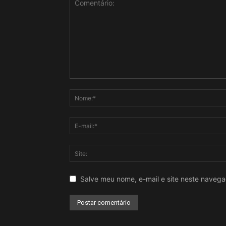
Salve meu nome, e-mail e site neste naveg