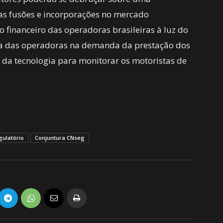
as fusões e incorporações no mercado
financeiro das operadoras brasileiras à luz do
ia das operadoras na demanda da prestação dos
o da tecnologia para monitorar os motoristas de
gulatório
Conjuntura CNseg