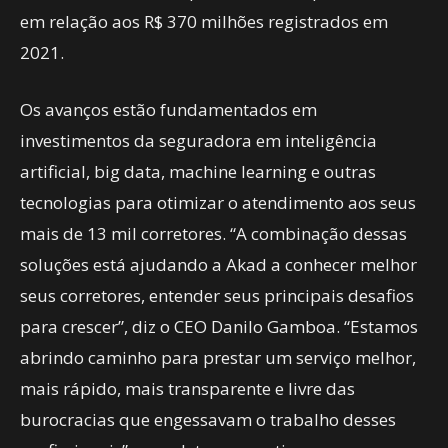
em relação aos R$ 370 milhões registrados em
2021.
Os avanços estão fundamentados em
investimentos da seguradora em inteligência
artificial, big data, machine learning e outras
tecnologias para otimizar o atendimento aos seus
mais de 13 mil corretores. “A combinação dessas
soluções está ajudando a Akad a conhecer melhor
seus corretores, entender seus principais desafios
para crescer”, diz o CEO Danilo Gamboa. “Estamos
abrindo caminho para prestar um serviço melhor,
mais rápido, mais transparente e livre das
burocracias que engessavam o trabalho desses