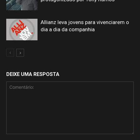
Allianz leva jovens para vivenciarem o
dia a dia da companhia
DEIXE UMA RESPOSTA