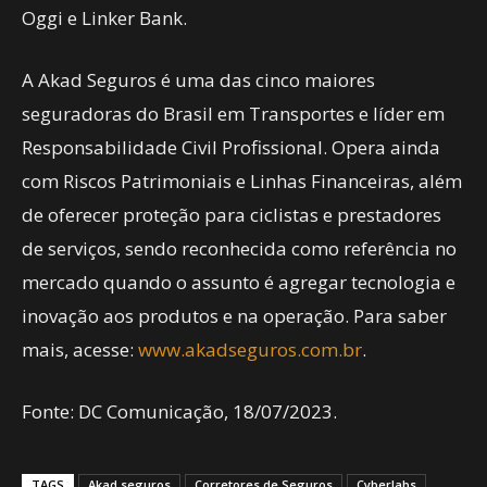
Oggi e Linker Bank.
A Akad Seguros é uma das cinco maiores
seguradoras do Brasil em Transportes e líder em
Responsabilidade Civil Profissional. Opera ainda
com Riscos Patrimoniais e Linhas Financeiras, além
de oferecer proteção para ciclistas e prestadores
de serviços, sendo reconhecida como referência no
mercado quando o assunto é agregar tecnologia e
inovação aos produtos e na operação. Para saber
mais, acesse:
www.akadseguros.com.br
.
Fonte: DC Comunicação, 18/07/2023.
TAGS
Akad seguros
Corretores de Seguros
Cyberlabs