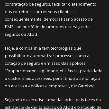
contratação de seguros, facilitar o atendimento
dos corretores com os seus clientes e,
consequentemente, democratizar o acesso de
PMEs ao portfólio de produtos e serviços de
seguros da Akad.
Hoje, a companhia tem tecnologias que
possibilitam automatizar processos como a
cotação de seguro e emissão das apólices.
“Proporcionamos agilidade, eficiência, praticidade
a custos mais acessíveis, permitindo a ampliação
do acesso a apólices a empresas”, diz Gamboa.
Segundo o executivo, uma das principais faces da
estratégia de digitalização da Akad é o modelo de