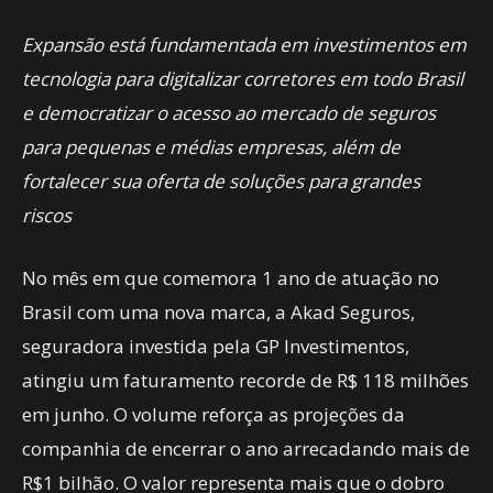
Expansão está fundamentada em investimentos em
tecnologia para digitalizar corretores em todo Brasil
e democratizar o acesso ao mercado de seguros
para pequenas e médias empresas, além de
fortalecer sua oferta de soluções para grandes
riscos
No mês em que comemora 1 ano de atuação no
Brasil com uma nova marca, a Akad Seguros,
seguradora investida pela GP Investimentos,
atingiu um faturamento recorde de R$ 118 milhões
em junho. O volume reforça as projeções da
companhia de encerrar o ano arrecadando mais de
R$1 bilhão. O valor representa mais que o dobro