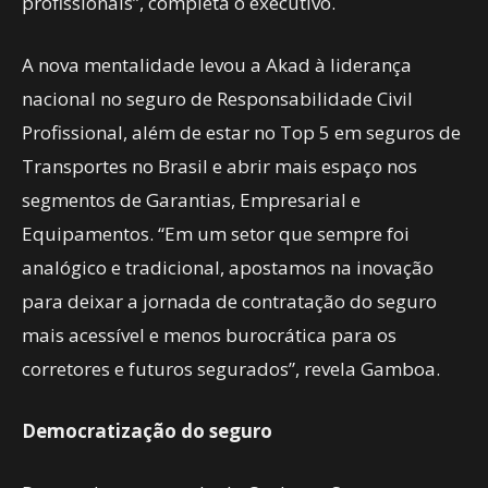
profissionais”, completa o executivo.
A nova mentalidade levou a Akad à liderança
nacional no seguro de Responsabilidade Civil
Profissional, além de estar no Top 5 em seguros de
Transportes no Brasil e abrir mais espaço nos
segmentos de Garantias, Empresarial e
Equipamentos. “Em um setor que sempre foi
analógico e tradicional, apostamos na inovação
para deixar a jornada de contratação do seguro
mais acessível e menos burocrática para os
corretores e futuros segurados”, revela Gamboa.
Democratização do seguro