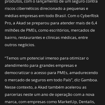
produtos, com o lançamento de um seguro contra
riscos cibernéticos direcionado a pequenas e
médias empresas em todo Brasil. Com o CyberRisk
Pro, a Akad se preparou para atender mais de 6,4
milhões de PMEs, como escritórios, mercados de
bairro, restaurantes e clínicas médicas, entre
outros negócios.
“Temos um potencial imenso para otimizar o
atendimento para grandes empresas e
democratizar o acesso para PMEs, amadurecendo
o mercado de seguros em todo País”, diz Gamboa.
Nesse contexto, a Akad também acelerou as
parcerias neste um ano de operação com a nova
marca, com empresas como MarketUp, Dentalis,