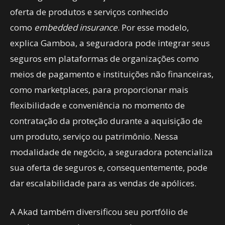
oferta de produtos e serviços conhecido
como
embedded insurance
. Por esse modelo,
explica Gamboa, a seguradora pode integrar seus
seguros em plataformas de organizações como
meios de pagamento e instituições não financeiras,
como marketplaces, para proporcionar mais
flexibilidade e conveniência no momento de
contratação da proteção durante a aquisição de
um produto, serviço ou patrimônio. Nessa
modalidade de negócio, a seguradora potencializa
sua oferta de seguros e, consequentemente, pode
dar escalabilidade para as vendas de apólices.
A Akad também diversificou seu portfólio de