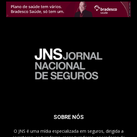
SOBRE NÓS
O JNS é uma mídia especializada em seguros, dirigida a