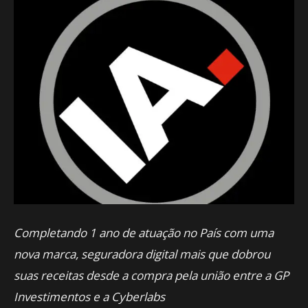
Completando 1 ano de atuação no País com uma
nova marca, seguradora digital mais que dobrou
suas receitas desde a compra pela união entre a GP
Investimentos e a Cyberlabs