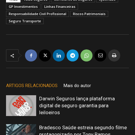
GP Investimentos
Linhas Financeiras
Responsabilidade Civil Profissional
Riscos Patrimoniais
Seguro Transporte
ARTIGOS RELACIONADOS
Mais do autor
Darwin Seguros lança plataforma
digital de seguro garantia para
leiloeiros
Bradesco Saúde estreia segundo filme
protagonizado por Tony Ramos