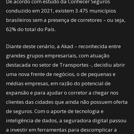
De acordo com estudo da Conhecer Seguros
conduzido em 2021, existem 3.475 municípios
brasileiros sem a presença de corretores – ou seja,
62% do total do País.
Diante deste cenário, a Akad – reconhecida entre
grandes grupos empresariais, com atuação
destacada no setor de Transportes -, decidiu abrir
uma nova frente de negócios, o de pequenas e
médias empresas, em razão do potencial de
expansão e para ajudar o corretor a chegar nos
clientes das cidades que ainda não possuem oferta
de seguros. Com o aporte de tecnologia e
inteligência de dados, a seguradora digital passou
a investir em ferramentas para descomplicar a