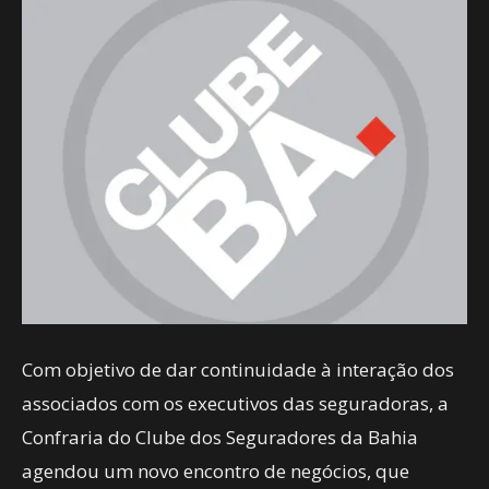
Com objetivo de dar continuidade à interação dos
associados com os executivos das seguradoras, a
Confraria do Clube dos Seguradores da Bahia
agendou um novo encontro de negócios, que