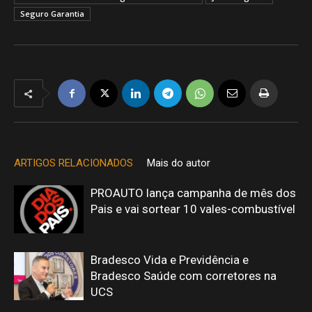
Seguro Garantia
ARTIGOS RELACIONADOS
Mais do autor
PROAUTO lança campanha de mês dos
Pais e vai sortear 10 vales-combustível
Bradesco Vida e Previdência e
Bradesco Saúde com corretores na
UCS