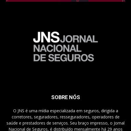
SOBRE NÓS
O JNS é uma mídia especializada em seguros, dirigida a
corretores, seguradores, resseguradores, operadores de
saúde e prestadores de serviços. Seu braço impresso, o Jornal
Nacional de Seguros, é distribuído mensalmente há 29 anos