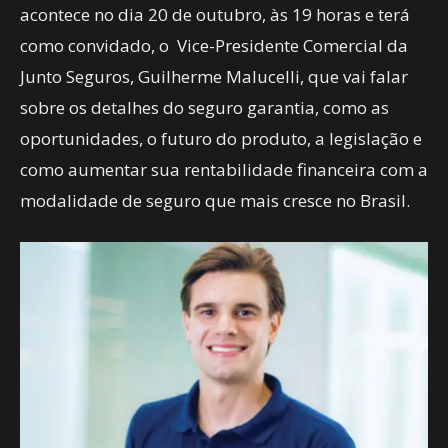
acontece no dia 20 de outubro, às 19 horas e terá
como convidado, o Vice-Presidente Comercial da
Junto Seguros, Guilherme Malucelli, que vai falar
sobre os detalhes do seguro garantia, como as
oportunidades, o futuro do produto, a legislação e
como aumentar sua rentabilidade financeira com a
modalidade de seguro que mais cresce no Brasil.