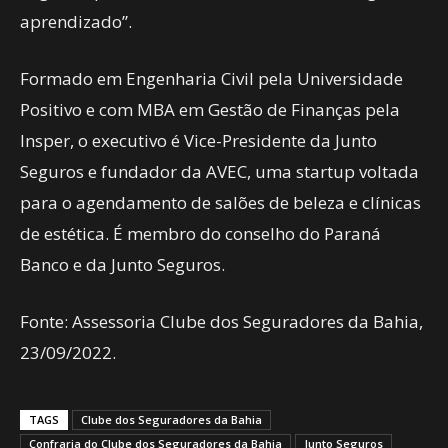
aprendizado”.
Formado em Engenharia Civil pela Universidade
Positivo e com MBA em Gestão de Finanças pela
Insper, o executivo é Vice-Presidente da Junto
Seguros e fundador da AVEC, uma startup voltada
para o agendamento de salões de beleza e clínicas
de estética. É membro do conselho do Paraná
Banco e da Junto Seguros.
Fonte: Assessoria Clube dos Seguradores da Bahia,
23/09/2022.
TAGS
Clube dos Seguradores da Bahia
Confraria do Clube dos Seguradores da Bahia
Junto Seguros