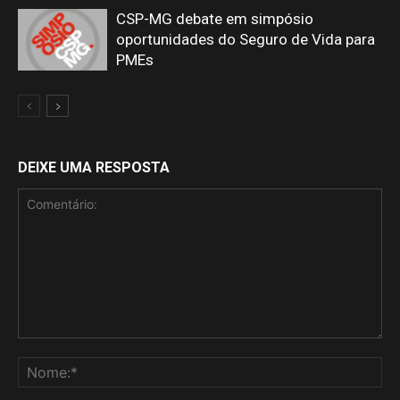
CSP-MG debate em simpósio
oportunidades do Seguro de Vida para
PMEs
DEIXE UMA RESPOSTA