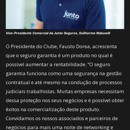
Vice-Presidente Comercial da Junto Seguros, Guilherme Malucelli
O Presidente do Clube, Fausto Dorea, acrescenta
que o seguro garantia é um produto no qual é
possível aumentar a rentabilidade. “O seguro
garantia funciona como uma segurança na gestão
contratual e até mesmo na condução de processos
judiciais trabalhistas. Muitas empresas necessitam
dessa proteção nos seus negócios e é possível obter
êxitos na comercialização deste produto.
Convidamos os nossos associados e parceiros de
negócios para mais uma noite de networking e