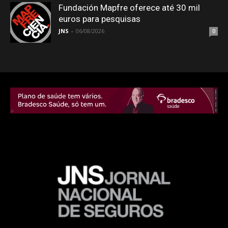
Fundación Mapfre oferece até 30 mil
euros para pesquisas
JNS
-
06/08/2026
0