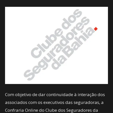
Com objetivo de dar continuidade à interação dos
associados com os executivos das seguradoras, a
Confraria Online do Clube dos Seguradores da