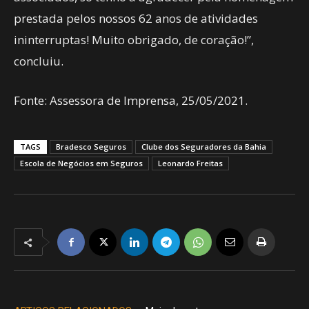
prestada pelos nossos 62 anos de atividades
ininterruptas! Muito obrigado, de coração!”,
concluiu.
Fonte: Assessora de Imprensa, 25/05/2021.
TAGS
Bradesco Seguros
Clube dos Seguradores da Bahia
Escola de Negócios em Seguros
Leonardo Freitas