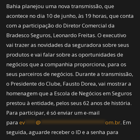
Bahia planejou uma nova transmissão, que
acontece no dia 10 de junho, às 19 horas, que conta
com a participação do Diretor Comercial da
Bradesco Seguros, Leonardo Freitas. O executivo
vai trazer as novidades da seguradora sobre seus
produtos e vai falar sobre as oportunidades de
negócios que a companhia proporciona, para os
seus parceiros de negócios. Durante a transmissão,
o Presidente do Clube, Fausto Dorea, vai mostrar a
homenagem que a Escola de Negócios em Seguros
prestou à entidade, pelos seus 62 anos de história.
Para participar, é só enviar um e-mail
para
ev
****
@
***********************
om.br
. Em
seguida, aguarde receber o ID e a senha para