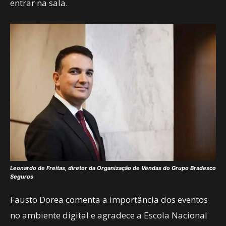
entrar na sala.
Leonardo de Freitas, diretor da Organização de Vendas do Grupo Bradesco
Seguros
Fausto Dorea comenta a importância dos eventos
no ambiente digital e agradece a Escola Nacional