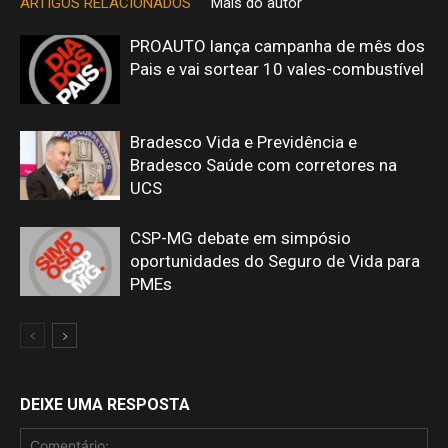
ARTIGOS RELACIONADOS
Mais do autor
PROAUTO lança campanha de mês dos
Pais e vai sortear 10 vales-combustível
Bradesco Vida e Previdência e
Bradesco Saúde com corretores na
UCS
CSP-MG debate em simpósio
oportunidades do Seguro de Vida para
PMEs
DEIXE UMA RESPOSTA