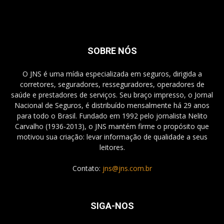
SOBRE NÓS
O JNS é uma mídia especializada em seguros, dirigida a
corretores, seguradores, resseguradores, operadores de
saúde e prestadores de serviços. Seu braço impresso, o Jornal
Nacional de Seguros, é distribuído mensalmente há 29 anos
para todo o Brasil. Fundado em 1992 pelo jornalista Nelito
Carvalho (1936-2013), o JNS mantém firme o propósito que
motivou sua criação: levar informação de qualidade a seus
leitores.
Contato:
jns@jns.com.br
SIGA-NOS