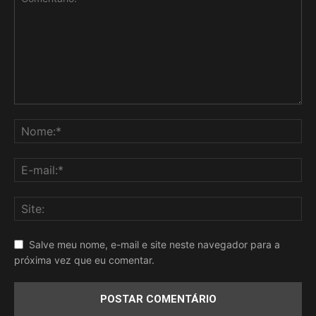
Salve meu nome, e-mail e site neste navegador para a
próxima vez que eu comentar.