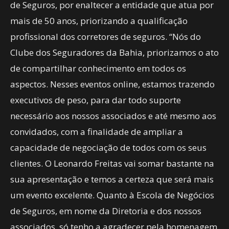
de Seguros, por enaltecer a entidade que atua por
mais de 50 anos, priorizando a qualificação
profissional dos corretores de seguros. “Nós do
Clube dos Seguradores da Bahia, priorizamos o ato
de compartilhar conhecimento em todos os
aspectos. Nesses eventos online, estamos trazendo
executivos de peso, para dar todo suporte
necessário aos nossos associados e até mesmo aos
convidados, com a finalidade de ampliar a
capacidade de negociação de todos com os seus
clientes. O Leonardo Freitas vai somar bastante na
sua apresentação e temos a certeza que será mais
um evento excelente. Quanto à Escola de Negócios
de Seguros, em nome da Diretoria e dos nossos
associados, só tenho a agradecer pela homenagem