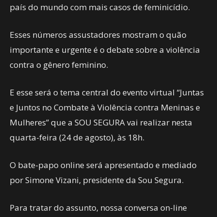
país do mundo com mais casos de feminicídio.
Esses números assustadores mostram o quão
importante e urgente é o debate sobre a violência
contra o gênero feminino.
E esse será o tema central do evento virtual “Juntas
e Juntos no Combate à Violência contra Meninas e
Mulheres” que a SOU SEGURA vai realizar nesta
quarta-feira (24 de agosto), às 18h.
O bate-papo online será apresentado e mediado
por Simone Vizani, presidente da Sou Segura.
Para tratar do assunto, nossa conversa on-line