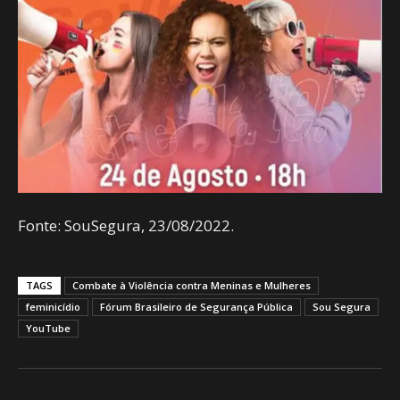
Fonte: SouSegura, 23/08/2022.
TAGS
Combate à Violência contra Meninas e Mulheres
feminicídio
Fórum Brasileiro de Segurança Pública
Sou Segura
YouTube