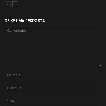
DEIXE UMA RESPOSTA