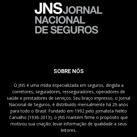
SOBRE NÓS
O JNS é uma mídia especializada em seguros, dirigida a
corretores, seguradores, resseguradores, operadores de
saúde e prestadores de serviços. Seu braço impresso, o Jornal
Nacional de Seguros, é distribuído mensalmente há 29 anos
para todo o Brasil. Fundado em 1992 pelo jornalista Nelito
Carvalho (1936-2013), o JNS mantém firme o propósito que
motivou sua criação: levar informação de qualidade a seus
leitores.