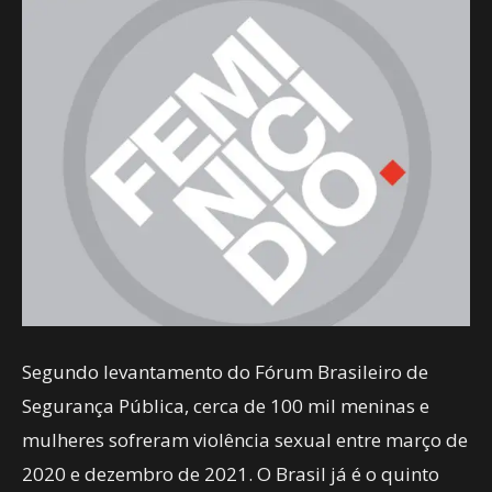
Segundo levantamento do Fórum Brasileiro de
Segurança Pública, cerca de 100 mil meninas e
mulheres sofreram violência sexual entre março de
2020 e dezembro de 2021. O Brasil já é o quinto