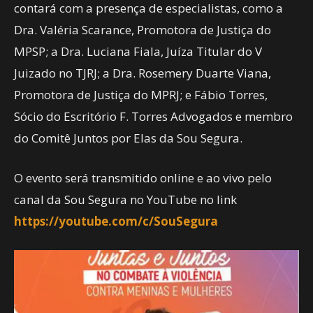
contará com a presença de especialistas, como a
Dra. Valéria Scarance, Promotora de Justiça do
MPSP; a Dra. Luciana Fiala, Juíza Titular do V
Juizado no TJRJ; a Dra. Rosemery Duarte Viana,
Promotora de Justiça do MPRJ; e Fábio Torres,
Sócio do Escritório F. Torres Advogados e membro
do Comitê Juntos por Elas da Sou Segura.
O evento será transmitido online e ao vivo pelo
canal da Sou Segura no YouTube no link
https://youtube.com/c/SouSegura