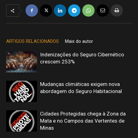
ARTIGOS RELACIONADOS
Mais do autor
Indenizações do Seguro Cibernético
crescem 253%
Mudanças climáticas exigem nova
abordagem do Seguro Habitacional
Cidades Protegidas chega à Zona da
Mata e no Campos das Vertentes de
Minas