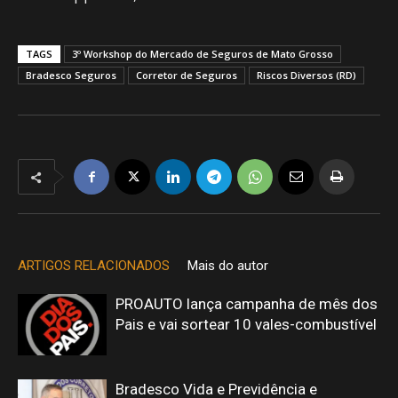
TAGS
3º Workshop do Mercado de Seguros de Mato Grosso
Bradesco Seguros
Corretor de Seguros
Riscos Diversos (RD)
ARTIGOS RELACIONADOS
Mais do autor
PROAUTO lança campanha de mês dos
Pais e vai sortear 10 vales-combustível
Bradesco Vida e Previdência e