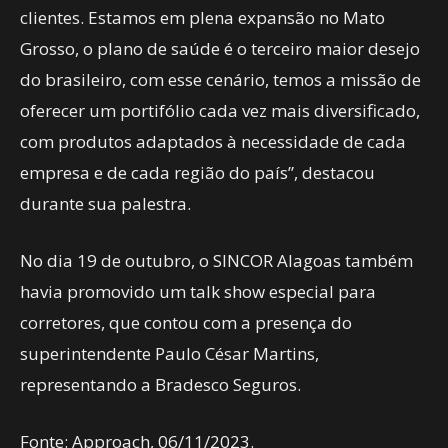
clientes. Estamos em plena expansão no Mato
Grosso, o plano de saúde é o terceiro maior desejo
do brasileiro, com esse cenário, temos a missão de
oferecer um portifólio cada vez mais diversificado,
com produtos adaptados à necessidade de cada
empresa e de cada região do país”, destacou
durante sua palestra.
No dia 19 de outubro, o SINCOR Alagoas também
havia promovido um talk show especial para
corretores, que contou com a presença do
superintendente Paulo César Martins,
representando a Bradesco Seguros.
Fonte: Approach, 06/11/2023.