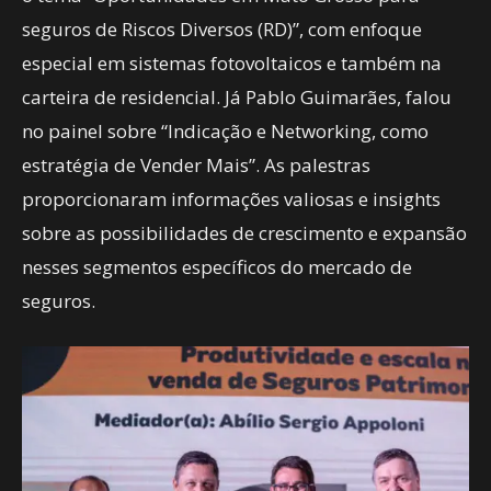
seguros de Riscos Diversos (RD)”, com enfoque
especial em sistemas fotovoltaicos e também na
carteira de residencial. Já Pablo Guimarães, falou
no painel sobre “Indicação e Networking, como
estratégia de Vender Mais”. As palestras
proporcionaram informações valiosas e insights
sobre as possibilidades de crescimento e expansão
nesses segmentos específicos do mercado de
seguros.