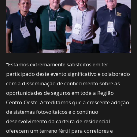
“Estamos extremamente satisfeitos em ter
participado deste evento significativo e colaborado
com a disseminação de conhecimento sobre as
oportunidades de seguros em toda a Região
Centro-Oeste. Acreditamos que a crescente adoção
de sistemas fotovoltaicos e o contínuo
desenvolvimento da carteira de residencial
oferecem um terreno fértil para corretores e