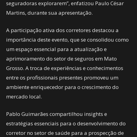
seguradoras explorarem”, enfatizou Paulo César
Martins, durante sua apresentação.
A participação ativa dos corretores destacou a
importância deste evento, que se consolidou como
um espaço essencial para a atualização e
aprimoramento do setor de seguros em Mato
Grosso. A troca de experiências e conhecimentos
entre os profissionais presentes promoveu um
ambiente enriquecedor para o crescimento do
mercado local.
Pablo Guimarães compartilhou insights e
estratégias essenciais para o desenvolvimento do
corretor no setor de saúde para a prospecção de