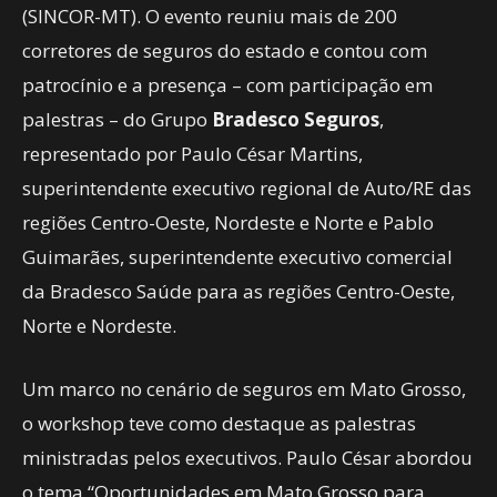
(SINCOR-MT). O evento reuniu mais de 200
corretores de seguros do estado e contou com
patrocínio e a presença – com participação em
palestras – do Grupo
Bradesco Seguros
,
representado por Paulo César Martins,
superintendente executivo regional de Auto/RE das
regiões Centro-Oeste, Nordeste e Norte e Pablo
Guimarães, superintendente executivo comercial
da Bradesco Saúde para as regiões Centro-Oeste,
Norte e Nordeste.
Um marco no cenário de seguros em Mato Grosso,
o workshop teve como destaque as palestras
ministradas pelos executivos. Paulo César abordou
o tema “Oportunidades em Mato Grosso para