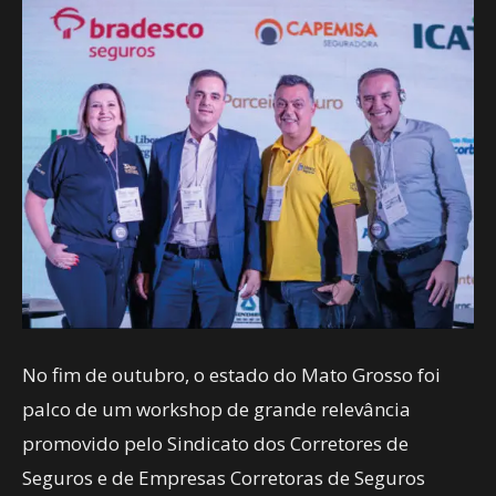
No fim de outubro, o estado do Mato Grosso foi
palco de um workshop de grande relevância
promovido pelo Sindicato dos Corretores de
Seguros e de Empresas Corretoras de Seguros