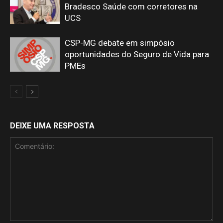
Bradesco Saúde com corretores na
UCS
CSP-MG debate em simpósio
oportunidades do Seguro de Vida para
PMEs
DEIXE UMA RESPOSTA