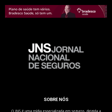
SOBRE NÓS
O JNS é uma mídia especializada em seguros, dirigida a