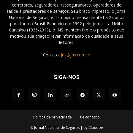
corretores, seguradores, resseguradores, operadores de
saúde e prestadores de serviços. Seu braço impresso, o Jornal
Nacional de Seguros, é distribuído mensalmente há 29 anos
para todo o Brasil. Fundado em 1992 pelo jornalista Nelito
Carvalho (1936-2013), o JNS mantém firme o propósito que
motivou sua criação: levar informação de qualidade a seus
leitores.
Contato:
jns@jns.com.br
SIGA-NOS
Política de privacidade
Fale conosco
© Jornal Nacional de Seguros | by Cloudbe