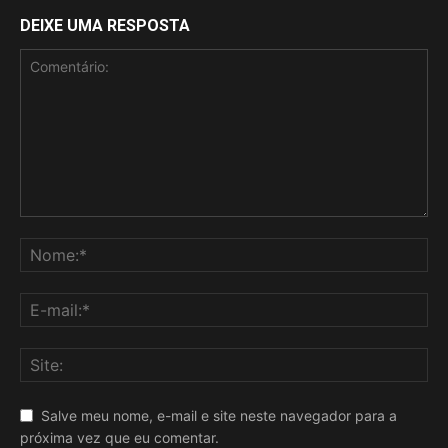
DEIXE UMA RESPOSTA
Salve meu nome, e-mail e site neste navegador para a
próxima vez que eu comentar.