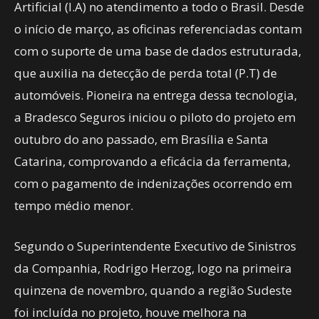
Artificial (I.A) no atendimento a todo o Brasil. Desde
o início de março, as oficinas referenciadas contam
com o suporte de uma base de dados estruturada,
que auxilia na detecção de perda total (P.T) de
automóveis. Pioneira na entrega dessa tecnologia,
a Bradesco Seguros iniciou o piloto do projeto em
outubro do ano passado, em Brasília e Santa
Catarina, comprovando a eficácia da ferramenta,
com o pagamento de indenizações ocorrendo em
tempo médio menor.
Segundo o Superintendente Executivo de Sinistros
da Companhia, Rodrigo Herzog, logo na primeira
quinzena de novembro, quando a região Sudeste
foi incluída no projeto, houve melhora na