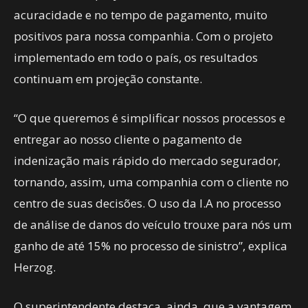
acuracidade e no tempo de pagamento, muito
positivos para nossa companhia. Com o projeto
implementado em todo o país, os resultados
continuam em projeção constante.
“O que queremos é simplificar nossos processos e
entregar ao nosso cliente o pagamento de
indenização mais rápido do mercado segurador,
tornando, assim, uma companhia com o cliente no
centro de suas decisões. O uso da I.A no processo
de análise de danos do veículo trouxe para nós um
ganho de até 15% no processo de sinistro”, explica
Herzog.
O superintendente destaca, ainda, que a vantagem