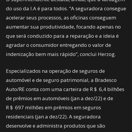
do uso da I.A é para todos. “A seguradora consegue
acelerar seus processos, as oficinas conseguem
aumentar sua produtividade, focando apenas no
que será conduzido para a reparação e a ideia é
agradar o consumidor entregando o valor de
indenização bem mais rápido”, conclui Herzog.
Especializados na operação de seguros de
automóvel e de seguro patrimonial, a Bradesco
Auto/RE conta com uma carteira de R＄ 6,4 bilhões
de prêmios em automóveis (jan a dez/22) e de
R＄ 697 milhões em prêmios em seguros
residenciais (jan a dez/22). A seguradora
desenvolve e administra produtos que são