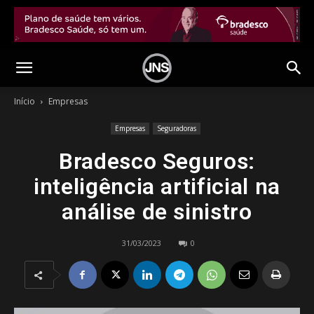
Início
Empresas
Empresas
Seguradoras
Bradesco Seguros:
inteligência artificial na
análise de sinistro
31/03/2023
0