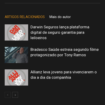
ARTIGOS RELACIONADOS
Mais do autor
Darwin Seguros lança plataforma
digital de seguro garantia para
leiloeiros
Bradesco Saúde estreia segundo filme
protagonizado por Tony Ramos
Allianz leva jovens para vivenciarem o
dia a dia da companhia