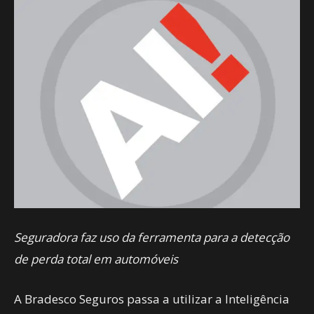
Seguradora faz uso da ferramenta para a detecção
de perda total em automóveis
A Bradesco Seguros passa a utilizar a Inteligência