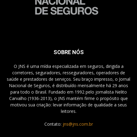
SOBRE NÓS
O JNS é uma mídia especializada em seguros, dirigida a
corretores, seguradores, resseguradores, operadores de
saúde e prestadores de serviços. Seu braço impresso, o Jornal
Nacional de Seguros, é distribuído mensalmente há 29 anos
para todo o Brasil. Fundado em 1992 pelo jornalista Nelito
Carvalho (1936-2013), o JNS mantém firme o propósito que
motivou sua criação: levar informação de qualidade a seus
leitores.
Contato:
jns@jns.com.br