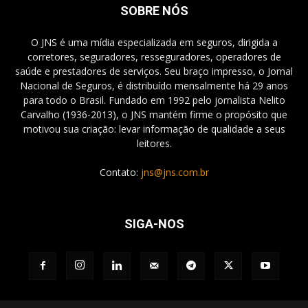
SOBRE NÓS
O JNS é uma mídia especializada em seguros, dirigida a
corretores, seguradores, resseguradores, operadores de
saúde e prestadores de serviços. Seu braço impresso, o Jornal
Nacional de Seguros, é distribuído mensalmente há 29 anos
para todo o Brasil. Fundado em 1992 pelo jornalista Nelito
Carvalho (1936-2013), o JNS mantém firme o propósito que
motivou sua criação: levar informação de qualidade a seus
leitores.
Contato:
jns@jns.com.br
SIGA-NOS