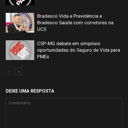
Bradesco Vida e Previdência e
Bradesco Saúde com corretores na
UCS
CSP-MG debate em simpósio
oportunidades do Seguro de Vida para
PMEs
DEIXE UMA RESPOSTA