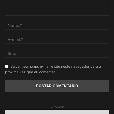
Salve meu nome, e-mail e site neste navegador para a
próxima vez que eu comentar.
- Patrocinado -