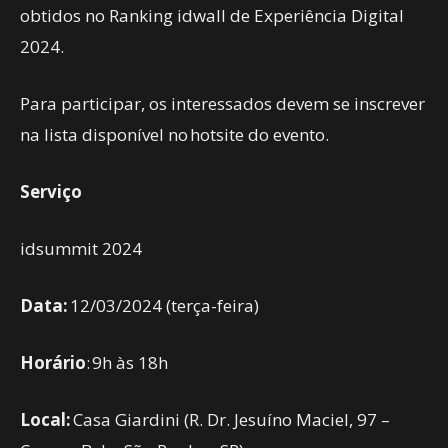
obtidos no Ranking idwall de Experiência Digital
2024.
Para participar, os interessados devem se inscrever
na lista disponível no hotsite do evento.
Serviço
idsummit 2024
Data:
12/03/2024 (terça-feira)
Horário
: 9h às 18h
Local:
Casa Giardini (R. Dr. Jesuíno Maciel, 97 –