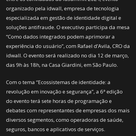
organizado pela idwall, empresa de tecnologia
especializada em gestão de identidade digital e
soluções antifraude. O executivo participa da mesa
“Como dados integrados podem aprimorar a
experiência do usuário”, com Rafael d’Avila, CRO da
idwall. O evento será realizado no dia 12 de março,
das 9h às 18h, na Casa Giardini, em São Paulo.
Com o tema “Ecossistemas de identidade: a
revolução em inovação e segurança”, a 6ª edição
do evento terá sete horas de programação e
debates com representantes de empresas dos mais
diversos segmentos, como operadoras de saúde,
seguros, bancos e aplicativos de serviços.