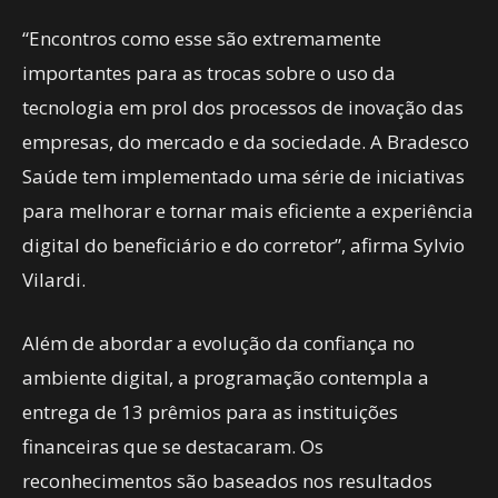
“Encontros como esse são extremamente
importantes para as trocas sobre o uso da
tecnologia em prol dos processos de inovação das
empresas, do mercado e da sociedade. A Bradesco
Saúde tem implementado uma série de iniciativas
para melhorar e tornar mais eficiente a experiência
digital do beneficiário e do corretor”, afirma Sylvio
Vilardi.
Além de abordar a evolução da confiança no
ambiente digital, a programação contempla a
entrega de 13 prêmios para as instituições
financeiras que se destacaram. Os
reconhecimentos são baseados nos resultados