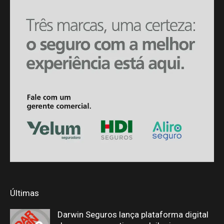
Últimas
Darwin Seguros lança plataforma digital