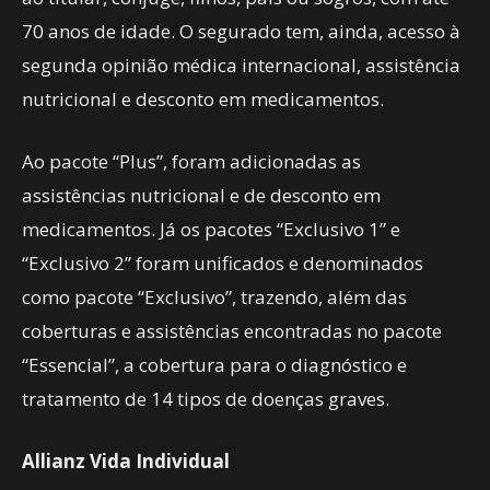
70 anos de idade. O segurado tem, ainda, acesso à
segunda opinião médica internacional, assistência
nutricional e desconto em medicamentos.
Ao pacote “Plus”, foram adicionadas as
assistências nutricional e de desconto em
medicamentos. Já os pacotes “Exclusivo 1” e
“Exclusivo 2” foram unificados e denominados
como pacote “Exclusivo”, trazendo, além das
coberturas e assistências encontradas no pacote
“Essencial”, a cobertura para o diagnóstico e
tratamento de 14 tipos de doenças graves.
Allianz Vida Individual