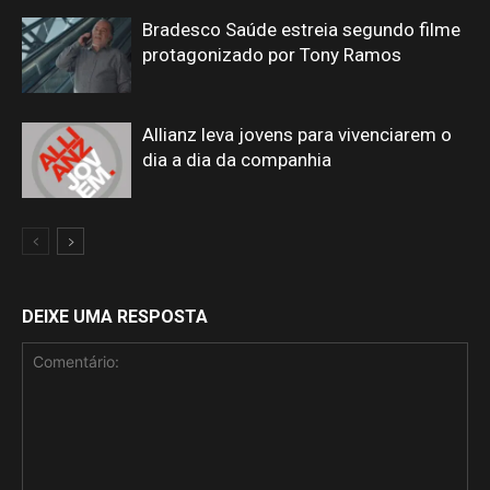
Bradesco Saúde estreia segundo filme
protagonizado por Tony Ramos
Allianz leva jovens para vivenciarem o
dia a dia da companhia
DEIXE UMA RESPOSTA