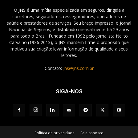
O JNS é uma mídia especializada em seguros, dirigida a
corretores, seguradores, resseguradores, operadores de
saúde e prestadores de serviços. Seu braço impresso, o Jornal
Nacional de Seguros, é distribuído mensalmente há 29 anos
para todo o Brasil. Fundado em 1992 pelo jornalista Nelito
Carvalho (1936-2013), o JNS mantém firme o propósito que
motivou sua criação: levar informação de qualidade a seus
leitores.
Contato:
jns@jns.com.br
SIGA-NOS
Política de privacidade
Fale conosco