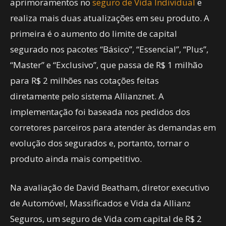
aprimoramentos no
seguro de Vida Individual
e
realiza mais duas atualizações em seu produto. A
primeira é o aumento do limite de capital
segurado nos pacotes “Básico”, “Essencial”, “Plus”,
“Master” e “Exclusivo”, que passa de R$ 1 milhão
para R$ 2 milhões nas cotações feitas
diretamente pelo sistema Allianznet. A
implementação foi baseada nos pedidos dos
corretores parceiros para atender às demandas em
evolução dos segurados e, portanto, tornar o
produto ainda mais competitivo.
Na avaliação de David Beatham, diretor executivo
de Automóvel, Massificados e Vida da Allianz
Seguros, um seguro de Vida com capital de R$ 2