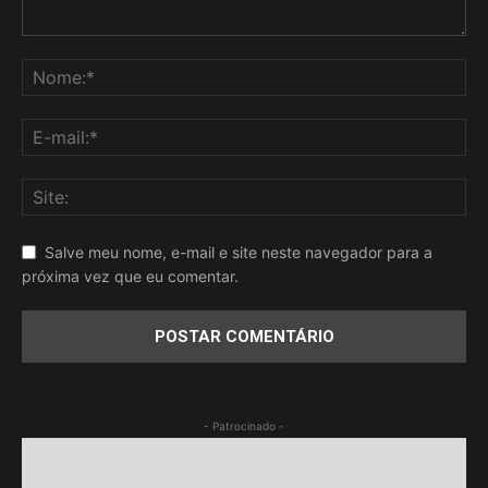
Salve meu nome, e-mail e site neste navegador para a
próxima vez que eu comentar.
- Patrocinado -