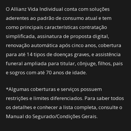
O Allianz Vida Individual conta com soluções
aderentes ao padrão de consumo atual e tem
como principais características contratação
simplificada, assinatura de proposta digital,
renovação automática após cinco anos, cobertura
para até 14 tipos de doenças graves, e assistência
funeral ampliada para titular, cônjuge, filhos, pais
e sogros com até 70 anos de idade.
*Algumas coberturas e serviços possuem
restrições e limites diferenciados. Para saber todos
os detalhes e conhecer a lista completa, consulte o
Manual do Segurado/Condições Gerais.