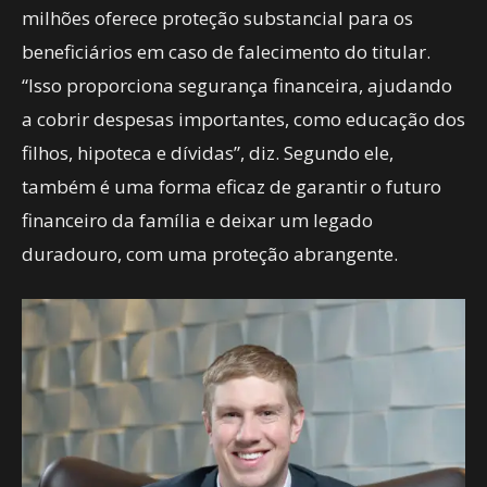
milhões oferece proteção substancial para os
beneficiários em caso de falecimento do titular.
“Isso proporciona segurança financeira, ajudando
a cobrir despesas importantes, como educação dos
filhos, hipoteca e dívidas”, diz. Segundo ele,
também é uma forma eficaz de garantir o futuro
financeiro da família e deixar um legado
duradouro, com uma proteção abrangente.