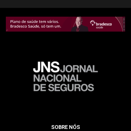
SOBRE NÓS