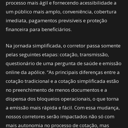
processo mais ágil e fornecendo acessibilidade a
um público mais amplo, conveniência, cobertura
imediata, pagamentos previsíveis e proteção
financeira para beneficiários.
Na jornada simplificada, o corretor passa somente
pelas seguintes etapas: cotação, transmissão,
questionário de uma pergunta de saúde e emissão
online da apólice. “As principais diferenças entre a
cotação tradicional e a cotação simplificada estão
no preenchimento de menos documentos e a
dispensa dos bloqueios operacionais, o que torna
a emissão mais rápida e fácil. Com essa mudança,
nossos corretores serão impactados não só com
mais autonomia no processo de cotação, mas