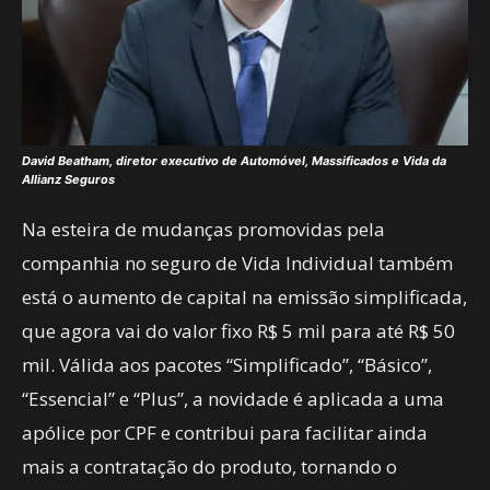
David Beatham, diretor executivo de Automóvel, Massificados e Vida da
Allianz Seguros
Na esteira de mudanças promovidas pela
companhia no seguro de Vida Individual também
está o aumento de capital na emissão simplificada,
que agora vai do valor fixo R$ 5 mil para até R$ 50
mil. Válida aos pacotes “Simplificado”, “Básico”,
“Essencial” e “Plus”, a novidade é aplicada a uma
apólice por CPF e contribui para facilitar ainda
mais a contratação do produto, tornando o