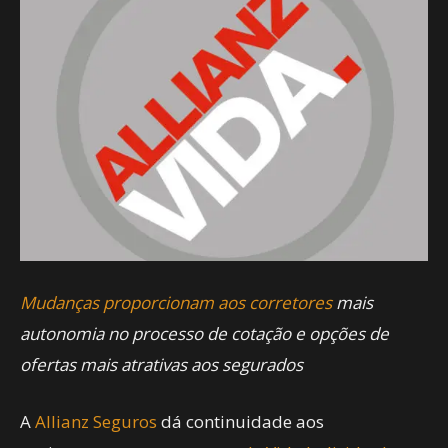
Mudanças proporcionam aos corretores
mais
autonomia no processo de cotação e opções de
ofertas mais atrativas aos segurados
A
Allianz Seguros
dá continuidade aos