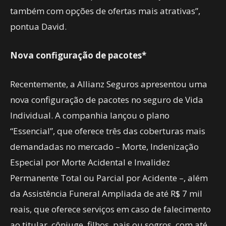
também com opções de ofertas mais atrativas”,
pontua David.
Nova configuração de pacotes*
Recentemente, a Allianz Seguros apresentou uma
nova configuração de pacotes no seguro de Vida
Individual. A companhia lançou o plano
“Essencial”, que oferece três das coberturas mais
demandadas no mercado – Morte, Indenização
Especial por Morte Acidental e Invalidez
Permanente Total ou Parcial por Acidente –, além
da Assistência Funeral Ampliada de até R$ 7 mil
reais, que oferece serviços em caso de falecimento
ao titular, cônjuge, filhos, pais ou sogros, com até