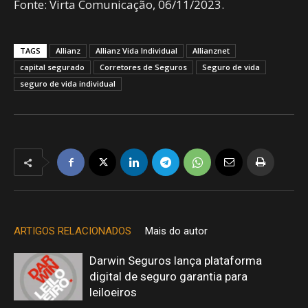
Fonte: Virta Comunicação, 06/11/2023.
TAGS
Allianz
Allianz Vida Individual
Allianznet
capital segurado
Corretores de Seguros
Seguro de vida
seguro de vida individual
ARTIGOS RELACIONADOS
Mais do autor
Darwin Seguros lança plataforma
digital de seguro garantia para
leiloeiros