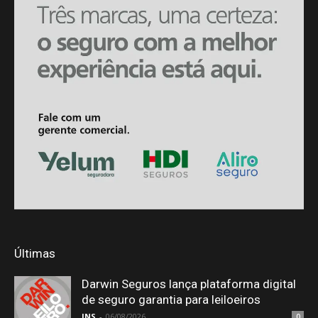
Últimas
Darwin Seguros lança plataforma digital
de seguro garantia para leiloeiros
JNS
-
06/08/2026
0