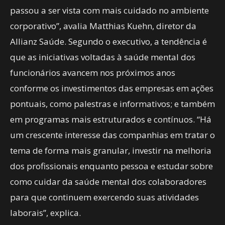
passou a ser vista com mais cuidado no ambiente
corporativo”, avalia Matthias Kuehn, diretor da
Allianz Saúde. Segundo o executivo, a tendência é
que as iniciativas voltadas à saúde mental dos
funcionários avancem nos próximos anos
conforme os investimentos das empresas em ações
pontuais, como palestras e informativos; e também
em programas mais estruturados e contínuos. “Há
um crescente interesse das companhias em tratar o
tema de forma mais granular, investir na melhoria
dos profissionais enquanto pessoa e estudar sobre
como cuidar da saúde mental dos colaboradores
para que continuem exercendo suas atividades
laborais”, explica.