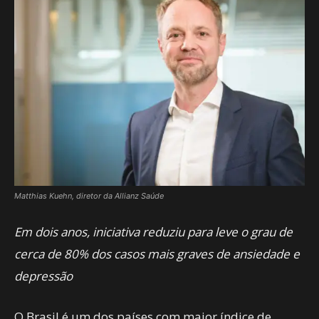
Matthias Kuehn, diretor da Allianz Saúde
Em dois anos, iniciativa reduziu para leve o grau de
cerca de 80% dos casos mais graves de ansiedade e
depressão
O Brasil é um dos países com maior índice de