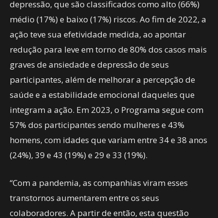
depressão, que são classificados como alto (66%)
médio (17%) e baixo (17%) riscos. Ao fim de 2022, a
ação teve sua efetividade medida, ao apontar
redução para leve em torno de 80% dos casos mais
graves de ansiedade e depressão de seus
participantes, além de melhorar a percepção de
saúde e a estabilidade emocional daqueles que
integram a ação. Em 2023, o Programa segue com
57% dos participantes sendo mulheres e 43%
homens, com idades que variam entre 34 e 38 anos
(24%), 39 e 43 (19%) e 29 e 33 (19%).
“Com a pandemia, as companhias viram esses
transtornos aumentarem entre os seus
colaboradores. A partir de então, esta questão