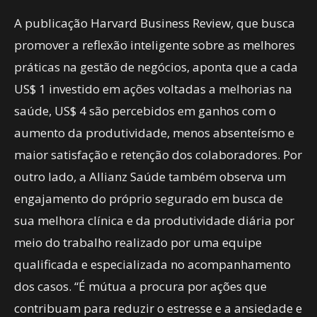
A publicação Harvard Business Review, que busca
promover a reflexão inteligente sobre as melhores
práticas na gestão de negócios, aponta que a cada
US$ 1 investido em ações voltadas a melhorias na
saúde, US$ 4 são percebidos em ganhos com o
aumento da produtividade, menos absenteísmo e
maior satisfação e retenção dos colaboradores. Por
outro lado, a Allianz Saúde também observa um
engajamento do próprio segurado em busca de
sua melhora clínica e da produtividade diária por
meio do trabalho realizado por uma equipe
qualificada e especializada no acompanhamento
dos casos. “É mútua a procura por ações que
contribuam para reduzir o estresse e a ansiedade e