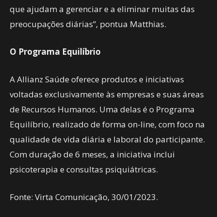
que ajudam a gerenciar e a eliminar muitas das
preocupações diárias”, pontua Matthias.
O Programa Equilíbrio
A Allianz Saúde oferece produtos e iniciativas
voltadas exclusivamente às empresas e suas áreas
de Recursos Humanos. Uma delas é o Programa
Equilíbrio, realizado de forma on-line, com foco na
qualidade de vida diária e laboral do participante.
Com duração de 6 meses, a iniciativa inclui
psicoterapia e consultas psiquiátricas.
Fonte: Virta Comunicação, 30/01/2023.