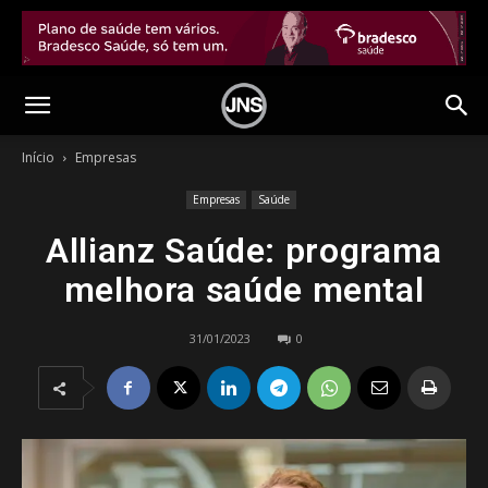
Início
Empresas
Empresas
Saúde
Allianz Saúde: programa
melhora saúde mental
31/01/2023
0