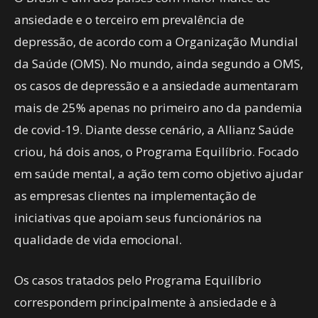
ansiedade e o terceiro em prevalência de
depressão, de acordo com a Organização Mundial
da Saúde (OMS). No mundo, ainda segundo a OMS,
os casos de depressão e a ansiedade aumentaram
mais de 25% apenas no primeiro ano da pandemia
de covid-19. Diante desse cenário, a Allianz Saúde
criou, há dois anos, o Programa Equilíbrio. Focado
em saúde mental, a ação tem como objetivo ajudar
as empresas clientes na implementação de
iniciativas que apoiam seus funcionários na
qualidade de vida emocional.
Os casos tratados pelo Programa Equilíbrio
correspondem principalmente à ansiedade e à