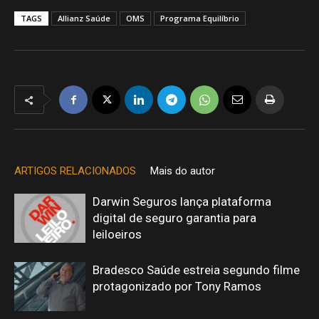
TAGS
Allianz Saúde
OMS
Programa Equilíbrio
ARTIGOS RELACIONADOS
Mais do autor
Darwin Seguros lança plataforma
digital de seguro garantia para
leiloeiros
Bradesco Saúde estreia segundo filme
protagonizado por Tony Ramos