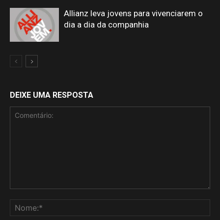
Allianz leva jovens para vivenciarem o
dia a dia da companhia
DEIXE UMA RESPOSTA