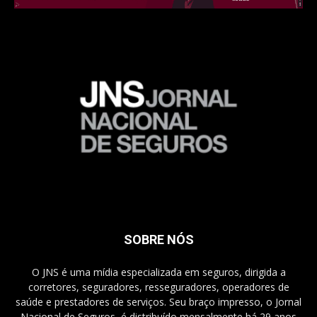
SOBRE NÓS
O JNS é uma mídia especializada em seguros, dirigida a
corretores, seguradores, resseguradores, operadores de
saúde e prestadores de serviços. Seu braço impresso, o Jornal
Nacional de Seguros, é distribuído mensalmente há 29 anos