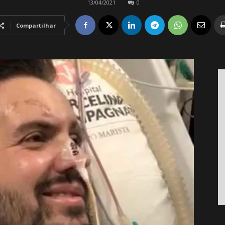
13/04/2021
0
Compartilhar