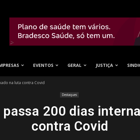
MPRESAS
EVENTOS
GERAL
JUSTIÇA
SINDI
ado na luta contra Covid
Destaques
passa 200 dias interna
contra Covid