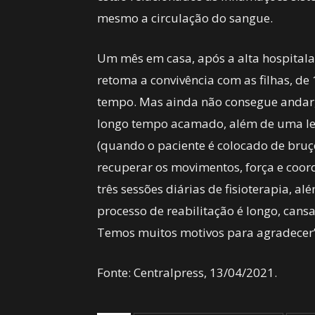
mesmo a circulação do sangue.
Um mês em casa, após a alta hospitala
retoma a convivência com as filhas, de
tempo. Mas ainda não consegue andar,
longo tempo acamado, além de uma le
(quando o paciente é colocado de bruço
recuperar os movimentos, força e coor
três sessões diárias de fisioterapia,
processo de reabilitação é longo, cansa
Temos muitos motivos para agradecer”
Fonte: Centralpress, 13/04/2021.