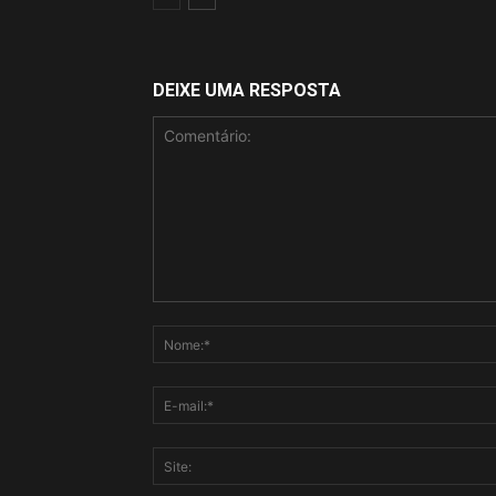
DEIXE UMA RESPOSTA