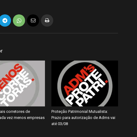
or
ais corretores de
Proteção Patrimonial Mutualista:
cada vez menos empresas
Prazo para autorização de Adms vai
até 03/08