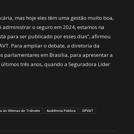
ecária, mas hoje eles têm uma gestão muito boa,
 administrar o seguro em 2024, estamos na
stá para ser publicado por esses dias”, afirmou
AVT. Para ampliar o debate, a diretoria da
 parlamentares em Brasília, para apresentar a
últimos três anos, quando a Seguradora Líder
a às Vítimas de Trânsito
Audiência Pública
DPVAT