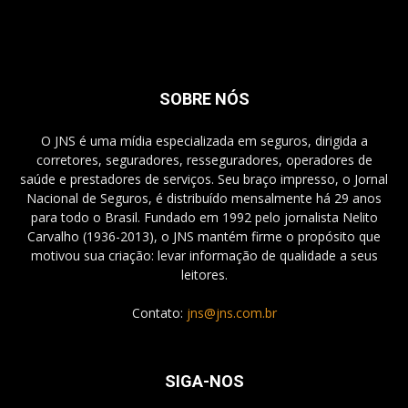
SOBRE NÓS
O JNS é uma mídia especializada em seguros, dirigida a
corretores, seguradores, resseguradores, operadores de
saúde e prestadores de serviços. Seu braço impresso, o Jornal
Nacional de Seguros, é distribuído mensalmente há 29 anos
para todo o Brasil. Fundado em 1992 pelo jornalista Nelito
Carvalho (1936-2013), o JNS mantém firme o propósito que
motivou sua criação: levar informação de qualidade a seus
leitores.
Contato:
jns@jns.com.br
SIGA-NOS