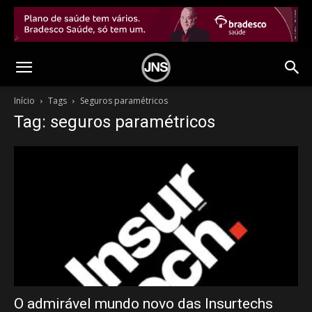
Início
Tags
Seguros paramétricos
Tag: seguros paramétricos
O admirável mundo novo das Insurtechs