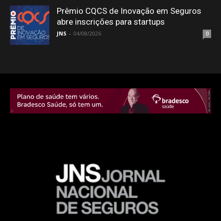
Prêmio CQCS de Inovação em Seguros
abre inscrições para startups
JNS
-
04/08/2026
0