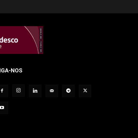
IGA-NOS