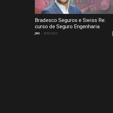
Bradesco Seguros e Swiss Re:
curso de Seguro Engenharia
JNS
-
18/02/2025