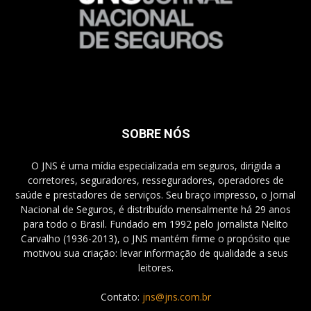
SOBRE NÓS
O JNS é uma mídia especializada em seguros, dirigida a
corretores, seguradores, resseguradores, operadores de
saúde e prestadores de serviços. Seu braço impresso, o Jornal
Nacional de Seguros, é distribuído mensalmente há 29 anos
para todo o Brasil. Fundado em 1992 pelo jornalista Nelito
Carvalho (1936-2013), o JNS mantém firme o propósito que
motivou sua criação: levar informação de qualidade a seus
leitores.
Contato:
jns@jns.com.br