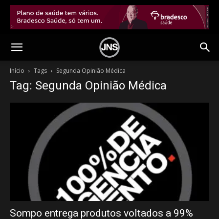
Início
Tags
Segunda Opinião Médica
Tag: Segunda Opinião Médica
Sompo entrega produtos voltados a 99%