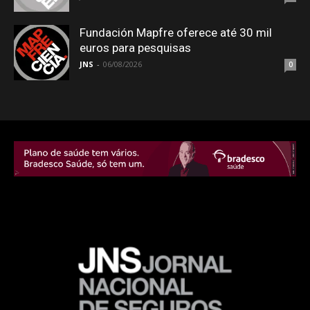
Fundación Mapfre oferece até 30 mil
euros para pesquisas
JNS
-
06/08/2026
0