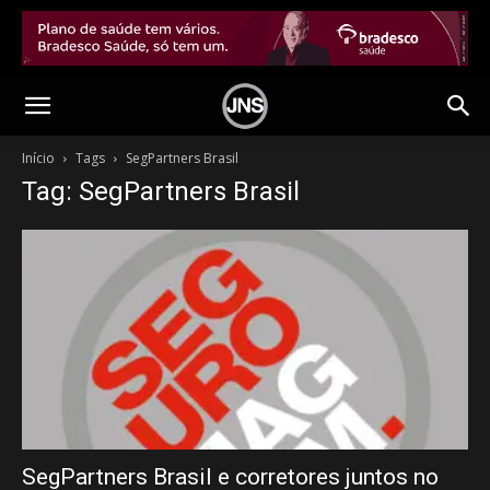
Início
Tags
SegPartners Brasil
Tag: SegPartners Brasil
SegPartners Brasil e corretores juntos no