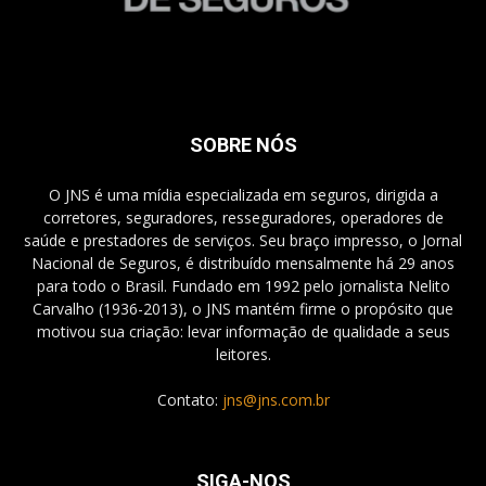
SOBRE NÓS
O JNS é uma mídia especializada em seguros, dirigida a
corretores, seguradores, resseguradores, operadores de
saúde e prestadores de serviços. Seu braço impresso, o Jornal
Nacional de Seguros, é distribuído mensalmente há 29 anos
para todo o Brasil. Fundado em 1992 pelo jornalista Nelito
Carvalho (1936-2013), o JNS mantém firme o propósito que
motivou sua criação: levar informação de qualidade a seus
leitores.
Contato:
jns@jns.com.br
SIGA-NOS