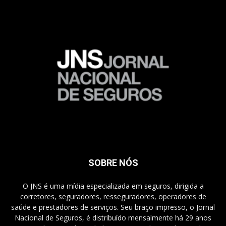
SOBRE NÓS
O JNS é uma mídia especializada em seguros, dirigida a
corretores, seguradores, resseguradores, operadores de
saúde e prestadores de serviços. Seu braço impresso, o Jornal
Nacional de Seguros, é distribuído mensalmente há 29 anos