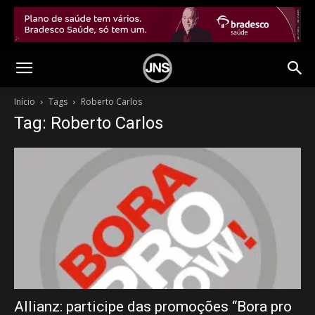
Início
Tags
Roberto Carlos
Tag: Roberto Carlos
Allianz: participe das promoções “Bora pro