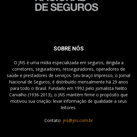
SOBRE NÓS
O JNS é uma mídia especializada em seguros, dirigida a
corretores, seguradores, resseguradores, operadores de
saúde e prestadores de serviços. Seu braço impresso, o Jornal
Nacional de Seguros, é distribuído mensalmente há 29 anos
para todo o Brasil. Fundado em 1992 pelo jornalista Nelito
Carvalho (1936-2013), o JNS mantém firme o propósito que
motivou sua criação: levar informação de qualidade a seus
leitores.
Contato:
jns@jns.com.br