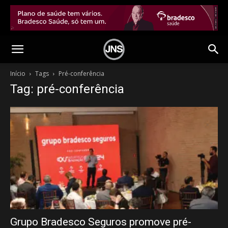
Início
Tags
Pré-conferência
Tag: pré-conferência
Grupo Bradesco Seguros promove pré-