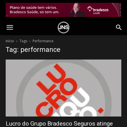
Início
Tags
Performance
Tag: performance
Lucro do Grupo Bradesco Seguros atinge