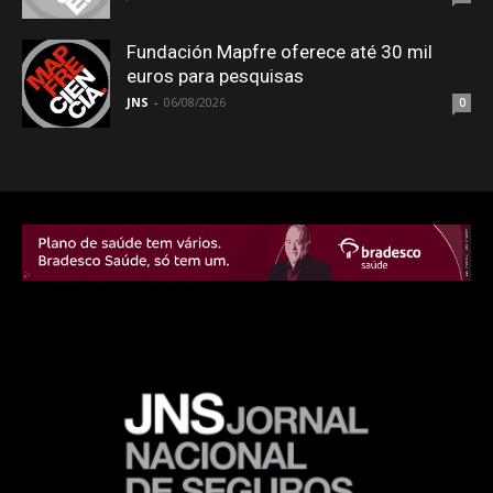
Fundación Mapfre oferece até 30 mil
euros para pesquisas
JNS
-
06/08/2026
0