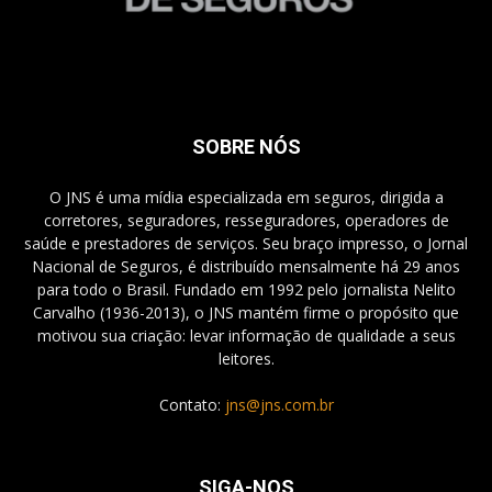
SOBRE NÓS
O JNS é uma mídia especializada em seguros, dirigida a
corretores, seguradores, resseguradores, operadores de
saúde e prestadores de serviços. Seu braço impresso, o Jornal
Nacional de Seguros, é distribuído mensalmente há 29 anos
para todo o Brasil. Fundado em 1992 pelo jornalista Nelito
Carvalho (1936-2013), o JNS mantém firme o propósito que
motivou sua criação: levar informação de qualidade a seus
leitores.
Contato:
jns@jns.com.br
SIGA-NOS