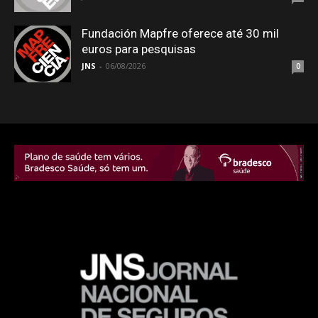
Fundación Mapfre oferece até 30 mil
euros para pesquisas
JNS
-
06/08/2026
0