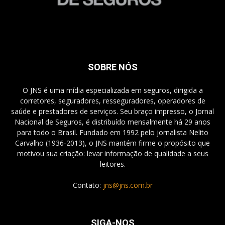
SOBRE NÓS
O JNS é uma mídia especializada em seguros, dirigida a
corretores, seguradores, resseguradores, operadores de
saúde e prestadores de serviços. Seu braço impresso, o Jornal
Nacional de Seguros, é distribuído mensalmente há 29 anos
para todo o Brasil. Fundado em 1992 pelo jornalista Nelito
Carvalho (1936-2013), o JNS mantém firme o propósito que
motivou sua criação: levar informação de qualidade a seus
leitores.
Contato:
jns@jns.com.br
SIGA-NOS