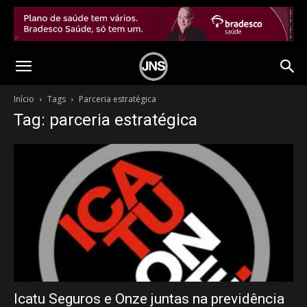
Início
Tags
Parceria estratégica
Tag: parceria estratégica
Icatu Seguros e Onze juntas na previdência