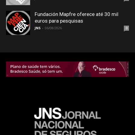
Fundación Mapfre oferece até 30 mil
euros para pesquisas
JNS
-
06/08/2026
0