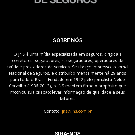
SOBRE NÓS
O JNS é uma mídia especializada em seguros, dirigida a
corretores, seguradores, resseguradores, operadores de
saúde e prestadores de serviços. Seu braço impresso, o Jornal
Nacional de Seguros, é distribuído mensalmente há 29 anos
para todo o Brasil. Fundado em 1992 pelo jornalista Nelito
Carvalho (1936-2013), o JNS mantém firme o propósito que
motivou sua criação: levar informação de qualidade a seus
leitores.
Contato:
jns@jns.com.br
SIGA-NOS