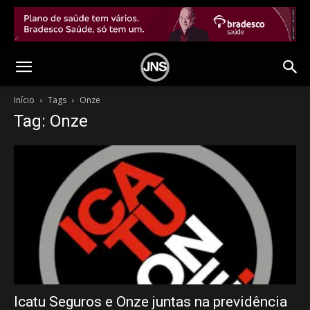
Início
Tags
Onze
Tag: Onze
Icatu Seguros e Onze juntas na previdência