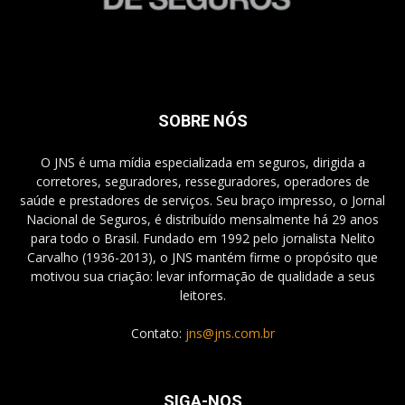
SOBRE NÓS
O JNS é uma mídia especializada em seguros, dirigida a
corretores, seguradores, resseguradores, operadores de
saúde e prestadores de serviços. Seu braço impresso, o Jornal
Nacional de Seguros, é distribuído mensalmente há 29 anos
para todo o Brasil. Fundado em 1992 pelo jornalista Nelito
Carvalho (1936-2013), o JNS mantém firme o propósito que
motivou sua criação: levar informação de qualidade a seus
leitores.
Contato:
jns@jns.com.br
SIGA-NOS