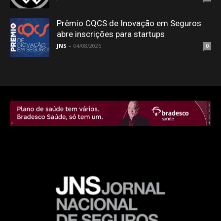
Prêmio CQCS de Inovação em Seguros
abre inscrições para startups
JNS
-
04/08/2026
0