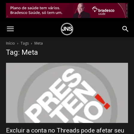
Início
Tags
Meta
Tag: Meta
Excluir a conta no Threads pode afetar seu