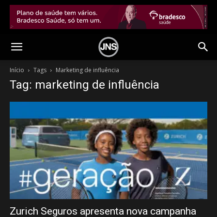
Início
Tags
Marketing de influência
Tag: marketing de influência
Zurich Seguros apresenta nova campanha