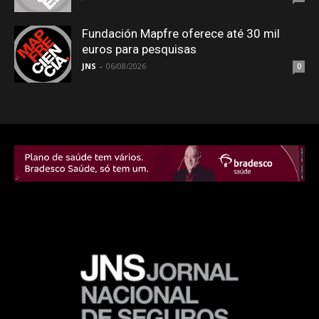
Fundación Mapfre oferece até 30 mil
euros para pesquisas
JNS
-
06/08/2026
0