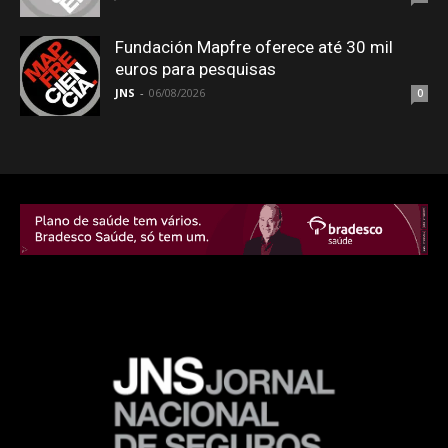
Fundación Mapfre oferece até 30 mil
euros para pesquisas
JNS
-
06/08/2026
0