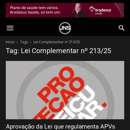
Início
Tags
Lei Complementar nº 213/25
Tag: Lei Complementar nº 213/25
Aprovação da Lei que regulamenta APVs