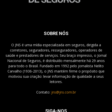
SOBRE NÓS
O JNS é uma mídia especializada em seguros, dirigida a
corretores, seguradores, resseguradores, operadores de
saúde e prestadores de serviços. Seu braço impresso, o Jornal
Nacional de Seguros, é distribuído mensalmente há 29 anos
para todo o Brasil. Fundado em 1992 pelo jornalista Nelito
Carvalho (1936-2013), o JNS mantém firme o propósito que
motivou sua criação: levar informação de qualidade a seus
leitores.
Contato:
jns@jns.com.br
SIGA-NOS