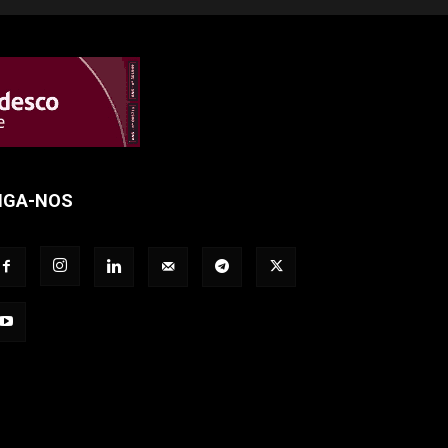
IGA-NOS