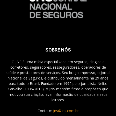
SOBRE NÓS
O JNS é uma mídia especializada em seguros, dirigida a
corretores, seguradores, resseguradores, operadores de
saúde e prestadores de serviços. Seu braço impresso, o Jornal
Nacional de Seguros, é distribuído mensalmente há 29 anos
para todo o Brasil. Fundado em 1992 pelo jornalista Nelito
Carvalho (1936-2013), o JNS mantém firme o propósito que
motivou sua criação: levar informação de qualidade a seus
leitores.
Contato:
jns@jns.com.br