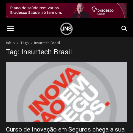
Início
Tags
Insurtech Brasil
Tag: Insurtech Brasil
Curso de Inovação em Seguros chega a sua