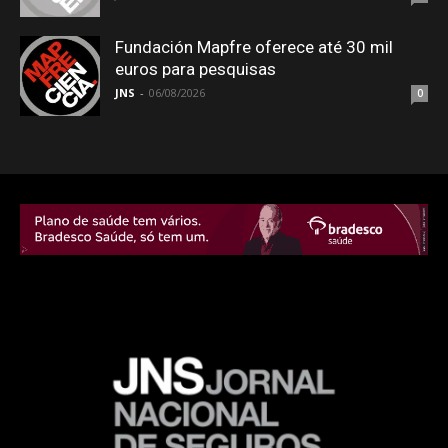
Fundación Mapfre oferece até 30 mil
euros para pesquisas
JNS
-
06/08/2026
0