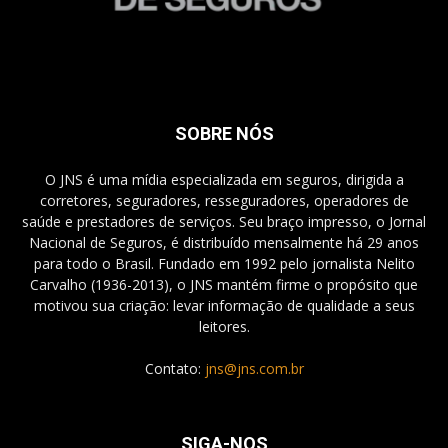
SOBRE NÓS
O JNS é uma mídia especializada em seguros, dirigida a
corretores, seguradores, resseguradores, operadores de
saúde e prestadores de serviços. Seu braço impresso, o Jornal
Nacional de Seguros, é distribuído mensalmente há 29 anos
para todo o Brasil. Fundado em 1992 pelo jornalista Nelito
Carvalho (1936-2013), o JNS mantém firme o propósito que
motivou sua criação: levar informação de qualidade a seus
leitores.
Contato:
jns@jns.com.br
SIGA-NOS