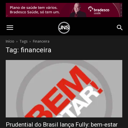
Início
Tags
Financeira
Tag: financeira
Prudential do Brasil lança Fully: bem-estar