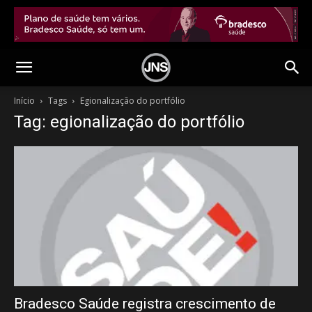
Início
Tags
Egionalização do portfólio
Tag: egionalização do portfólio
Bradesco Saúde registra crescimento de