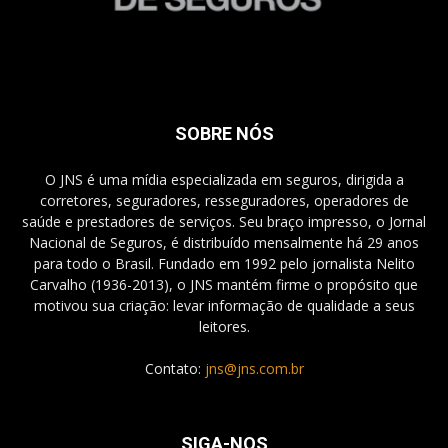
SOBRE NÓS
O JNS é uma mídia especializada em seguros, dirigida a
corretores, seguradores, resseguradores, operadores de
saúde e prestadores de serviços. Seu braço impresso, o Jornal
Nacional de Seguros, é distribuído mensalmente há 29 anos
para todo o Brasil. Fundado em 1992 pelo jornalista Nelito
Carvalho (1936-2013), o JNS mantém firme o propósito que
motivou sua criação: levar informação de qualidade a seus
leitores.
Contato:
jns@jns.com.br
SIGA-NOS