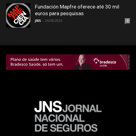
Fundación Mapfre oferece até 30 mil
euros para pesquisas
JNS
-
06/08/2026
0