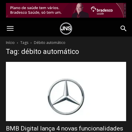
Início
Tags
Débito automático
Tag: débito automático
BMB Digital lança 4 novas funcionalidades