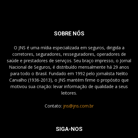
SOBRE NÓS
O JNS é uma mídia especializada em seguros, dirigida a
corretores, seguradores, resseguradores, operadores de
saúde e prestadores de serviços. Seu braço impresso, o Jornal
Nacional de Seguros, é distribuído mensalmente há 29 anos
para todo o Brasil. Fundado em 1992 pelo jornalista Nelito
Carvalho (1936-2013), o JNS mantém firme o propósito que
motivou sua criação: levar informação de qualidade a seus
leitores.
Contato:
jns@jns.com.br
SIGA-NOS