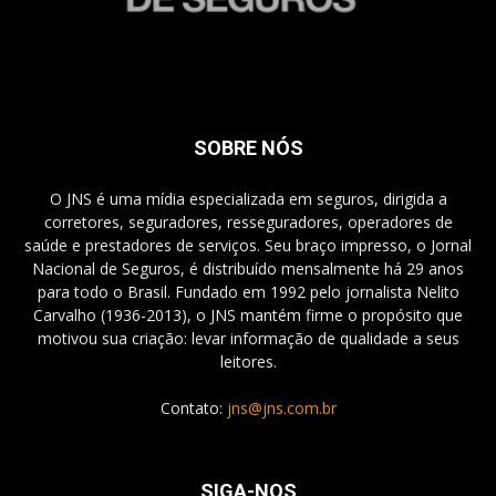
SOBRE NÓS
O JNS é uma mídia especializada em seguros, dirigida a
corretores, seguradores, resseguradores, operadores de
saúde e prestadores de serviços. Seu braço impresso, o Jornal
Nacional de Seguros, é distribuído mensalmente há 29 anos
para todo o Brasil. Fundado em 1992 pelo jornalista Nelito
Carvalho (1936-2013), o JNS mantém firme o propósito que
motivou sua criação: levar informação de qualidade a seus
leitores.
Contato:
jns@jns.com.br
SIGA-NOS