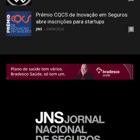
Prêmio CQCS de Inovação em Seguros
abre inscrições para startups
JNS
-
04/08/2026
0