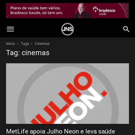
Início
Tags
Cinemas
Tag: cinemas
MetLife apoia Julho Neon e leva saúde